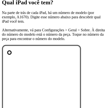
Qual iPad você tem?
Na parte de trás de cada iPad, há um número de modelo (por
exemplo, A1670). Digite esse número abaixo para descobrir qual
iPad você tem.
Alternativamente, vá para Configurações > Geral > Sobre. À direita
do número do modelo está o número da peça. Toque no número da
peça para encontrar o número do modelo.