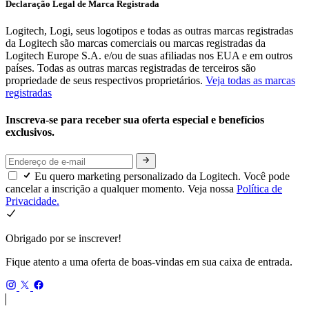
Declaração Legal de Marca Registrada
Logitech, Logi, seus logotipos e todas as outras marcas registradas
da Logitech são marcas comerciais ou marcas registradas da
Logitech Europe S.A. e/ou de suas afiliadas nos EUA e em outros
países. Todas as outras marcas registradas de terceiros são
propriedade de seus respectivos proprietários.
Veja todas as marcas
registradas
Inscreva-se para receber sua oferta especial e benefícios
exclusivos.
Eu quero marketing personalizado da Logitech. Você pode
cancelar a inscrição a qualquer momento. Veja nossa
Política de
Privacidade.
Obrigado por se inscrever!
Fique atento a uma oferta de boas-vindas em sua caixa de entrada.