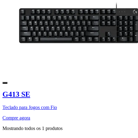
G413 SE
Teclado para Jogos com Fio
Compre agora
Mostrando todos os 1 produtos