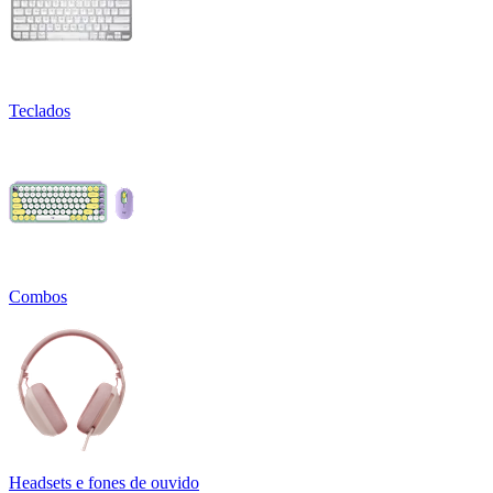
Teclados
Combos
Headsets e fones de ouvido