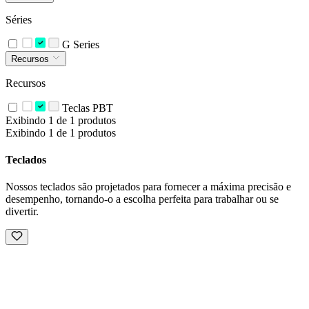
Séries
G Series
Recursos
Recursos
Teclas PBT
Exibindo 1 de 1 produtos
Exibindo 1 de 1 produtos
Teclados
Nossos teclados são projetados para fornecer a máxima precisão e
desempenho, tornando-o a escolha perfeita para trabalhar ou se
divertir.