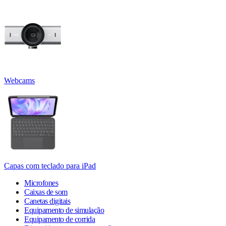
Webcams
Capas com teclado para iPad
Microfones
Caixas de som
Canetas digitais
Equipamento de simulação
Equipamento de corrida