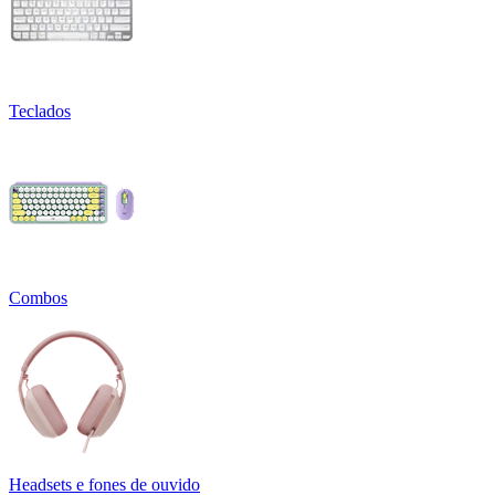
Teclados
Combos
Headsets e fones de ouvido