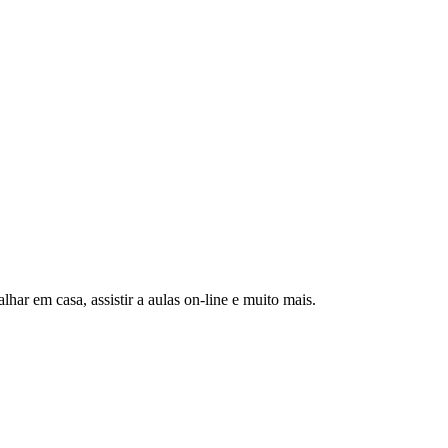
har em casa, assistir a aulas on-line e muito mais.