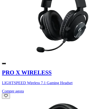
PRO X WIRELESS
LIGHTSPEED Wireless 7.1 Gaming Headset
Compre agora