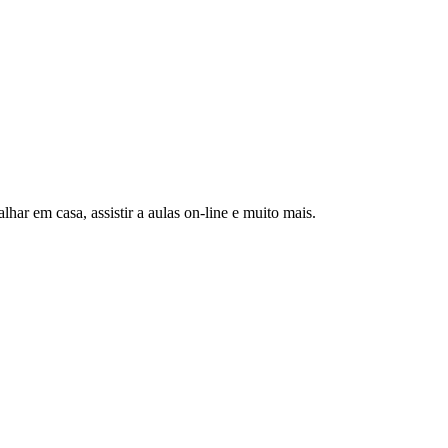
har em casa, assistir a aulas on-line e muito mais.