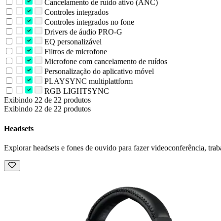
Cancelamento de ruído ativo (ANC)
Controles integrados
Controles integrados no fone
Drivers de áudio PRO-G
EQ personalizável
Filtros de microfone
Microfone com cancelamento de ruídos
Personalização do aplicativo móvel
PLAYSYNC multiplattform
RGB LIGHTSYNC
Exibindo 22 de 22 produtos
Exibindo 22 de 22 produtos
Headsets
Explorar headsets e fones de ouvido para fazer videoconferência, trabal