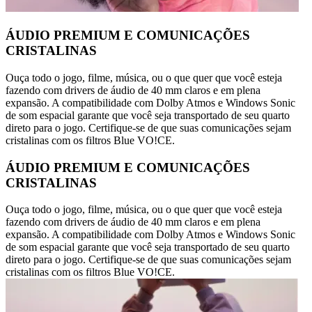
ÁUDIO PREMIUM E COMUNICAÇÕES
CRISTALINAS
Ouça todo o jogo, filme, música, ou o que quer que você esteja
fazendo com drivers de áudio de 40 mm claros e em plena
expansão. A compatibilidade com Dolby Atmos e Windows Sonic
de som espacial garante que você seja transportado de seu quarto
direto para o jogo. Certifique-se de que suas comunicações sejam
cristalinas com os filtros Blue VO!CE.
ÁUDIO PREMIUM E COMUNICAÇÕES
CRISTALINAS
Ouça todo o jogo, filme, música, ou o que quer que você esteja
fazendo com drivers de áudio de 40 mm claros e em plena
expansão. A compatibilidade com Dolby Atmos e Windows Sonic
de som espacial garante que você seja transportado de seu quarto
direto para o jogo. Certifique-se de que suas comunicações sejam
cristalinas com os filtros Blue VO!CE.