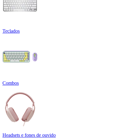
Teclados
Combos
Headsets e fones de ouvido