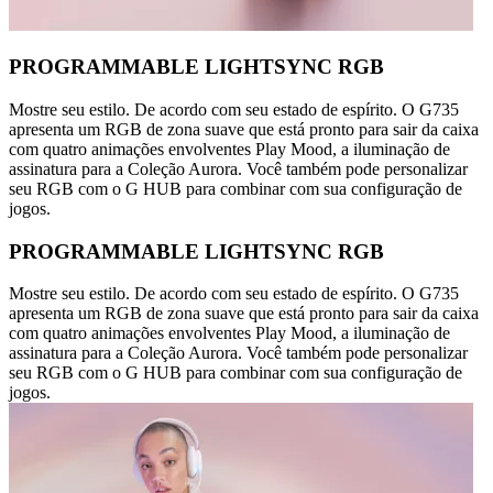
PROGRAMMABLE LIGHTSYNC RGB
Mostre seu estilo. De acordo com seu estado de espírito. O G735
apresenta um RGB de zona suave que está pronto para sair da caixa
com quatro animações envolventes Play Mood, a iluminação de
assinatura para a Coleção Aurora. Você também pode personalizar
seu RGB com o G HUB para combinar com sua configuração de
jogos.
PROGRAMMABLE LIGHTSYNC RGB
Mostre seu estilo. De acordo com seu estado de espírito. O G735
apresenta um RGB de zona suave que está pronto para sair da caixa
com quatro animações envolventes Play Mood, a iluminação de
assinatura para a Coleção Aurora. Você também pode personalizar
seu RGB com o G HUB para combinar com sua configuração de
jogos.