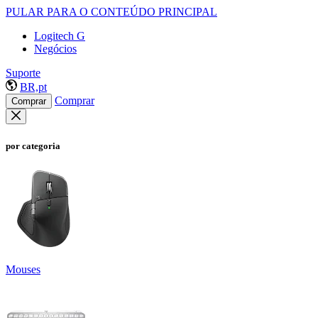
PULAR PARA O CONTEÚDO PRINCIPAL
Logitech G
Negócios
Suporte
BR,pt
Comprar
Comprar
por categoria
Mouses