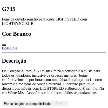
G735
Fone de ouvido sem fio para jogos LIGHTSPEED com
LIGHTSYNC RGB
Cor
Branco
Logi Loja
Descrição
Da Coleção Aurora, o G735 maximiza o conforto e o ajuste para
todos os jogadores, inclusive de cabeças menores. Jogue
confortavelmente por horas com uma faixa de cabeça macia como
nuvem e almofadas de ouvido rotativas. É perfeito para PC e
dispositivos móveis com LIGHTSPEED e Bluetooth® sem fio. Na
cor White Mist. Acessórios coloridos vendidos separadamente.
Especificações e compatibilidade