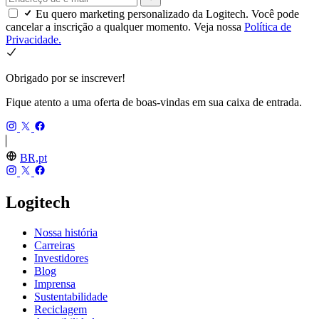
Eu quero marketing personalizado da Logitech. Você pode
cancelar a inscrição a qualquer momento. Veja nossa
Política de
Privacidade.
Obrigado por se inscrever!
Fique atento a uma oferta de boas-vindas em sua caixa de entrada.
BR,pt
Logitech
Nossa história
Carreiras
Investidores
Blog
Imprensa
Sustentabilidade
Reciclagem