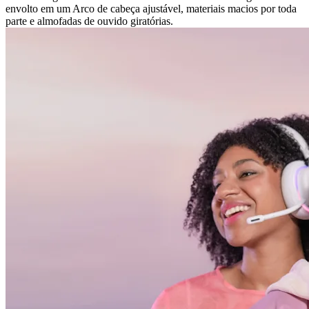
envolto em um Arco de cabeça ajustável, materiais macios por toda
parte e almofadas de ouvido giratórias.