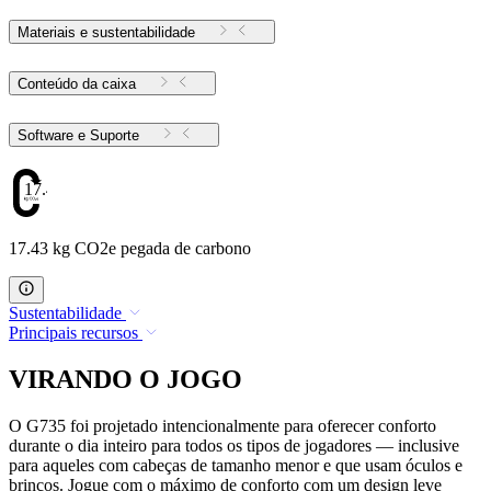
Materiais e sustentabilidade
Conteúdo da caixa
Software e Suporte
17.43
17.43 kg CO2e pegada de carbono
Sustentabilidade
Principais recursos
VIRANDO O JOGO
O G735 foi projetado intencionalmente para oferecer conforto
durante o dia inteiro para todos os tipos de jogadores — inclusive
para aqueles com cabeças de tamanho menor e que usam óculos e
brincos. Jogue com o máximo de conforto com um design leve