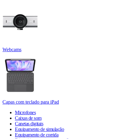
Webcams
Capas com teclado para iPad
Microfones
Caixas de som
Canetas digitais
Equipamento de simulação
Equipamento de corrida