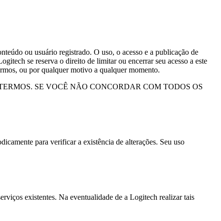
nteúdo ou usuário registrado. O uso, o acesso e a publicação de
ogitech se reserva o direito de limitar ou encerrar seu acesso a este
 Termos, ou por qualquer motivo a qualquer momento.
S TERMOS. SE VOCÊ NÃO CONCORDAR COM TODOS OS
icamente para verificar a existência de alterações. Seu uso
erviços existentes. Na eventualidade de a Logitech realizar tais