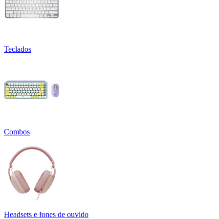
Teclados
Combos
Headsets e fones de ouvido