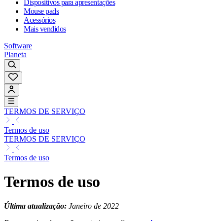
Dispositivos para apresentações
Mouse pads
Acessórios
Mais vendidos
Software
Planeta
TERMOS DE SERVIÇO
Termos de uso
TERMOS DE SERVIÇO
Termos de uso
Termos de uso
Última atualização:
Janeiro de 2022