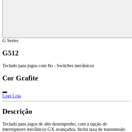
G Series
G512
Teclado para jogos com fio - Switches mecânicos
Cor
Grafite
Logi Loja
Descrição
Teclado para jogos de alto desempenho, com a opção de
interruptores mecânicos GX avançados. Inclui taxa de transmissão