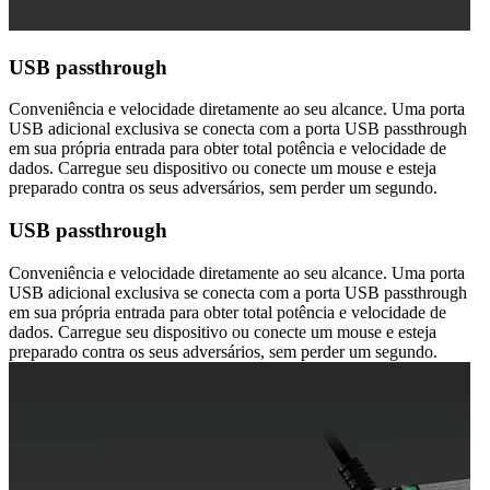
USB passthrough
Conveniência e velocidade diretamente ao seu alcance. Uma porta
USB adicional exclusiva se conecta com a porta USB passthrough
em sua própria entrada para obter total potência e velocidade de
dados. Carregue seu dispositivo ou conecte um mouse e esteja
preparado contra os seus adversários, sem perder um segundo.
USB passthrough
Conveniência e velocidade diretamente ao seu alcance. Uma porta
USB adicional exclusiva se conecta com a porta USB passthrough
em sua própria entrada para obter total potência e velocidade de
dados. Carregue seu dispositivo ou conecte um mouse e esteja
preparado contra os seus adversários, sem perder um segundo.