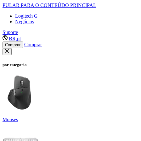
PULAR PARA O CONTEÚDO PRINCIPAL
Logitech G
Negócios
Suporte
BR,pt
Comprar
Comprar
por categoria
Mouses