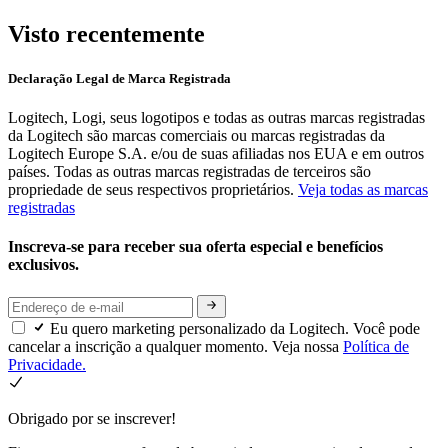
Visto recentemente
Declaração Legal de Marca Registrada
Logitech, Logi, seus logotipos e todas as outras marcas registradas
da Logitech são marcas comerciais ou marcas registradas da
Logitech Europe S.A. e/ou de suas afiliadas nos EUA e em outros
países. Todas as outras marcas registradas de terceiros são
propriedade de seus respectivos proprietários.
Veja todas as marcas
registradas
Inscreva-se para receber sua oferta especial e benefícios
exclusivos.
Eu quero marketing personalizado da Logitech. Você pode
cancelar a inscrição a qualquer momento. Veja nossa
Política de
Privacidade.
Obrigado por se inscrever!