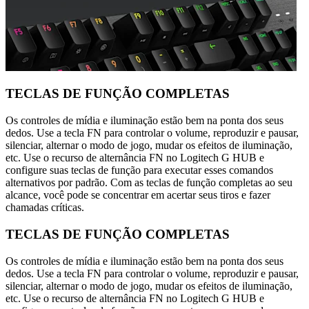
TECLAS DE FUNÇÃO COMPLETAS
Os controles de mídia e iluminação estão bem na ponta dos seus
dedos. Use a tecla FN para controlar o volume, reproduzir e pausar,
silenciar, alternar o modo de jogo, mudar os efeitos de iluminação,
etc. Use o recurso de alternância FN no Logitech G HUB e
configure suas teclas de função para executar esses comandos
alternativos por padrão. Com as teclas de função completas ao seu
alcance, você pode se concentrar em acertar seus tiros e fazer
chamadas críticas.
TECLAS DE FUNÇÃO COMPLETAS
Os controles de mídia e iluminação estão bem na ponta dos seus
dedos. Use a tecla FN para controlar o volume, reproduzir e pausar,
silenciar, alternar o modo de jogo, mudar os efeitos de iluminação,
etc. Use o recurso de alternância FN no Logitech G HUB e