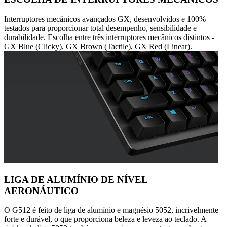
Interruptores mecânicos avançados GX, desenvolvidos e 100%
testados para proporcionar total desempenho, sensibilidade e
durabilidade. Escolha entre três interruptores mecânicos distintos -
GX Blue (Clicky), GX Brown (Tactile), GX Red (Linear).
LIGA DE ALUMÍNIO DE NÍVEL
AERONÁUTICO
O G512 é feito de liga de alumínio e magnésio 5052, incrivelmente
forte e durável, o que proporciona beleza e leveza ao teclado. A