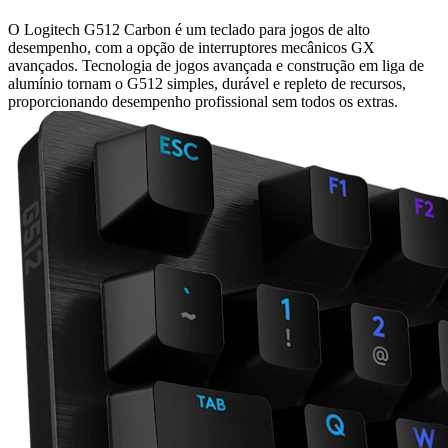
O Logitech G512 Carbon é um teclado para jogos de alto
desempenho, com a opção de interruptores mecânicos GX
avançados. Tecnologia de jogos avançada e construção em liga de
alumínio tornam o G512 simples, durável e repleto de recursos,
proporcionando desempenho profissional sem todos os extras.