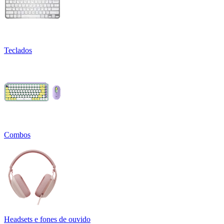
Teclados
Combos
Headsets e fones de ouvido