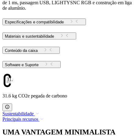
de 1 ms, passagem USB, LIGHTYSNC RGB e construção em liga
de alumínio.
Especificações e compatibilidade
Materiais e sustentabilidade
Conteúdo da caixa
Software e Suporte
31.6
31.6 kg CO2e pegada de carbono
Sustentabilidade
Principais recursos
UMA VANTAGEM MINIMALISTA