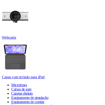
Webcams
Capas com teclado para iPad
Microfones
Caixas de som
Canetas digitais
Equipamento de simulação
Equipamento de corrida