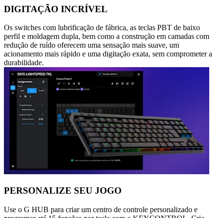
DIGITAÇÃO INCRÍVEL
Os switches com lubrificação de fábrica, as teclas PBT de baixo
perfil e moldagem dupla, bem como a construção em camadas com
redução de ruído oferecem uma sensação mais suave, um
acionamento mais rápido e uma digitação exata, sem comprometer a
durabilidade.
PERSONALIZE SEU JOGO
Use o G HUB para criar um centro de controle personalizado e