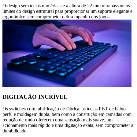
O design sem teclas numéricas e a altura de 22 mm ultrapassam os
limites do design estrutural para proporcionar um suporte elegante e
ergonômico sem comprometer o desempenho nos jogos.
DIGITAÇÃO INCRÍVEL
Os switches com lubrificação de fábrica, as teclas PBT de baixo
perfil e moldagem dupla, bem como a construção em camadas com
redução de ruído oferecem uma sensação mais suave, um
acionamento mais rápido e uma digitação exata, sem comprometer a
durabilidade.