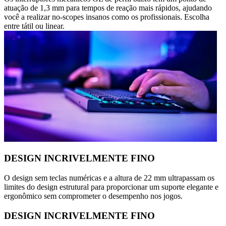
atuação de 1,3 mm para tempos de reação mais rápidos, ajudando
você a realizar no-scopes insanos como os profissionais. Escolha
entre tátil ou linear.
DESIGN INCRIVELMENTE FINO
O design sem teclas numéricas e a altura de 22 mm ultrapassam os
limites do design estrutural para proporcionar um suporte elegante e
ergonômico sem comprometer o desempenho nos jogos.
DESIGN INCRIVELMENTE FINO