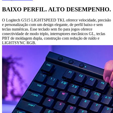
BAIXO PERFIL. ALTO DESEMPENHO.
O Logitech G515 LIGHTSPEED TKL oferece velocidade, precisão
e personalização com um design elegante, de perfil baixo e sem
teclas numéricas. Esse teclado sem fio para jogos oferece
conectividade de modo triplo, interruptores mecânicos GL, teclas
PBT de moldagem dupla, construção com redução de ruído e
LIGHTSYNC RGB.