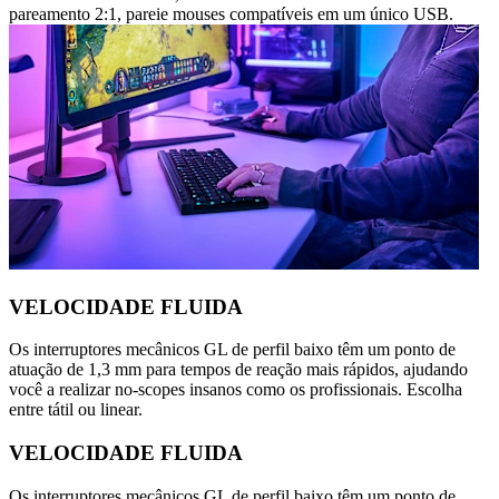
pareamento 2:1, pareie mouses compatíveis em um único USB.
VELOCIDADE FLUIDA
Os interruptores mecânicos GL de perfil baixo têm um ponto de
atuação de 1,3 mm para tempos de reação mais rápidos, ajudando
você a realizar no-scopes insanos como os profissionais. Escolha
entre tátil ou linear.
VELOCIDADE FLUIDA
Os interruptores mecânicos GL de perfil baixo têm um ponto de