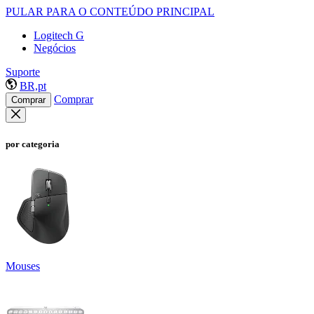
PULAR PARA O CONTEÚDO PRINCIPAL
Logitech G
Negócios
Suporte
BR,pt
Comprar
Comprar
por categoria
Mouses