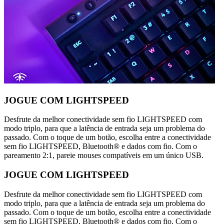
JOGUE COM LIGHTSPEED
Desfrute da melhor conectividade sem fio LIGHTSPEED com
modo triplo, para que a latência de entrada seja um problema do
passado. Com o toque de um botão, escolha entre a conectividade
sem fio LIGHTSPEED, Bluetooth® e dados com fio. Com o
pareamento 2:1, pareie mouses compatíveis em um único USB.
JOGUE COM LIGHTSPEED
Desfrute da melhor conectividade sem fio LIGHTSPEED com
modo triplo, para que a latência de entrada seja um problema do
passado. Com o toque de um botão, escolha entre a conectividade
sem fio LIGHTSPEED, Bluetooth® e dados com fio. Com o