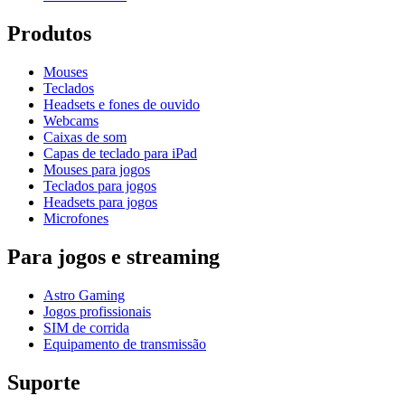
Produtos
Mouses
Teclados
Headsets e fones de ouvido
Webcams
Caixas de som
Capas de teclado para iPad
Mouses para jogos
Teclados para jogos
Headsets para jogos
Microfones
Para jogos e streaming
Astro Gaming
Jogos profissionais
SIM de corrida
Equipamento de transmissão
Suporte