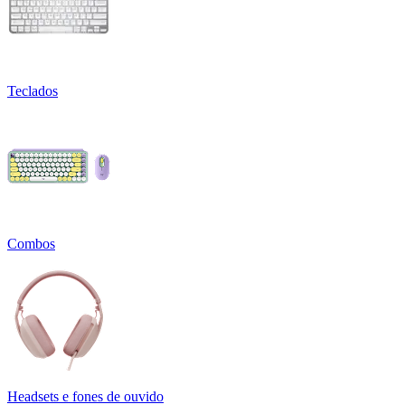
Teclados
Combos
Headsets e fones de ouvido