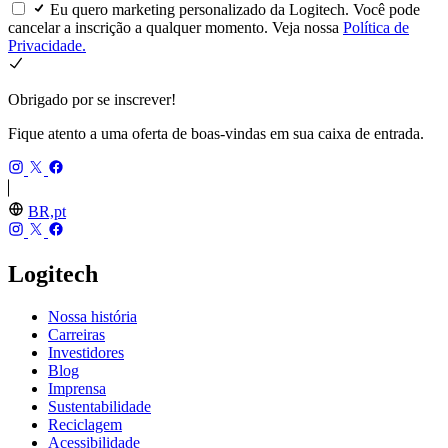
Eu quero marketing personalizado da Logitech. Você pode
cancelar a inscrição a qualquer momento. Veja nossa
Política de
Privacidade.
Obrigado por se inscrever!
Fique atento a uma oferta de boas-vindas em sua caixa de entrada.
BR,pt
Logitech
Nossa história
Carreiras
Investidores
Blog
Imprensa
Sustentabilidade
Reciclagem
Acessibilidade