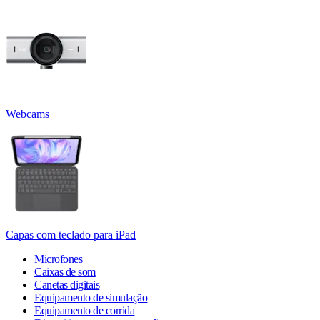
Webcams
Capas com teclado para iPad
Microfones
Caixas de som
Canetas digitais
Equipamento de simulação
Equipamento de corrida