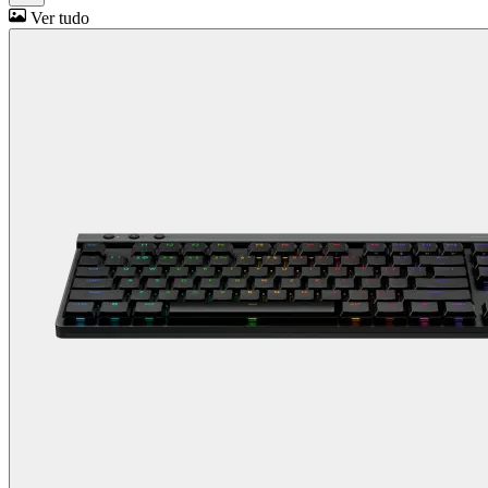
Ver tudo