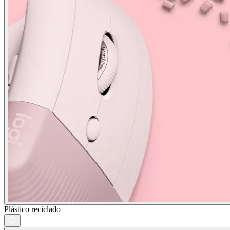
Plástico reciclado