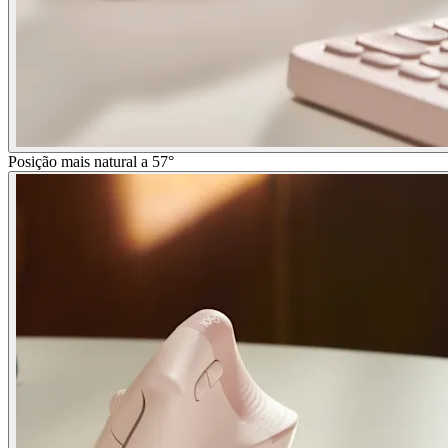
Posição mais natural a 57°