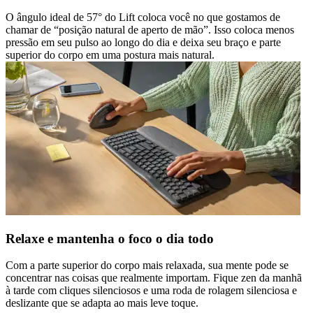
O ângulo ideal de 57° do Lift coloca você no que gostamos de
chamar de “posição natural de aperto de mão”. Isso coloca menos
pressão em seu pulso ao longo do dia e deixa seu braço e parte
superior do corpo em uma postura mais natural.
Relaxe e mantenha o foco o dia todo
Com a parte superior do corpo mais relaxada, sua mente pode se
concentrar nas coisas que realmente importam. Fique zen da manhã
à tarde com cliques silenciosos e uma roda de rolagem silenciosa e
deslizante que se adapta ao mais leve toque.