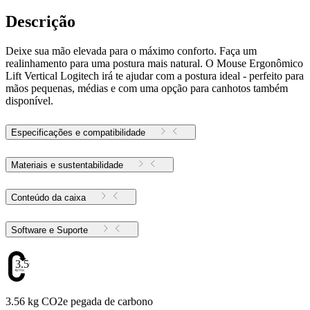
Descrição
Deixe sua mão elevada para o máximo conforto. Faça um
realinhamento para uma postura mais natural. O Mouse Ergonômico
Lift Vertical Logitech irá te ajudar com a postura ideal - perfeito para
mãos pequenas, médias e com uma opção para canhotos também
disponível.
Especificações e compatibilidade
Materiais e sustentabilidade
Conteúdo da caixa
Software e Suporte
3.56
3.56 kg CO2e pegada de carbono