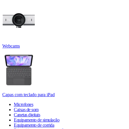
Webcams
Capas com teclado para iPad
Microfones
Caixas de som
Canetas digitais
Equipamento de simulação
Equipamento de corrida