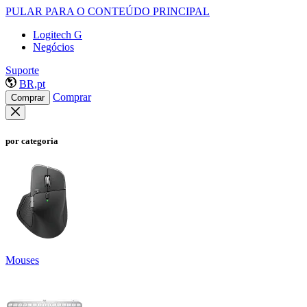
PULAR PARA O CONTEÚDO PRINCIPAL
Logitech G
Negócios
Suporte
BR,pt
Comprar
Comprar
por categoria
Mouses