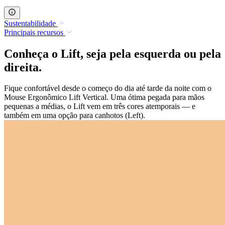
Sustentabilidade
Principais recursos
Conheça o Lift, seja pela esquerda ou pela
direita.
Fique confortável desde o começo do dia até tarde da noite com o
Mouse Ergonômico Lift Vertical. Uma ótima pegada para mãos
pequenas a médias, o Lift vem em três cores atemporais — e
também em uma opção para canhotos (Left).