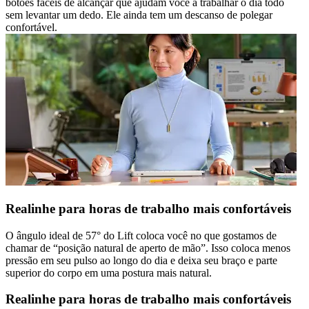
botões fáceis de alcançar que ajudam você a trabalhar o dia todo
sem levantar um dedo. Ele ainda tem um descanso de polegar
confortável.
Realinhe para horas de trabalho mais confortáveis
O ângulo ideal de 57° do Lift coloca você no que gostamos de
chamar de “posição natural de aperto de mão”. Isso coloca menos
pressão em seu pulso ao longo do dia e deixa seu braço e parte
superior do corpo em uma postura mais natural.
Realinhe para horas de trabalho mais confortáveis