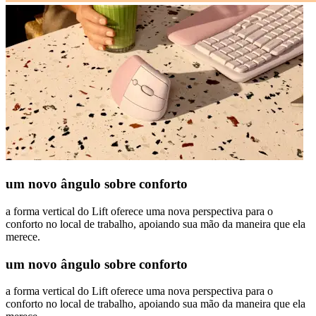
um novo ângulo sobre conforto
a forma vertical do Lift oferece uma nova perspectiva para o
conforto no local de trabalho, apoiando sua mão da maneira que ela
merece.
um novo ângulo sobre conforto
a forma vertical do Lift oferece uma nova perspectiva para o
conforto no local de trabalho, apoiando sua mão da maneira que ela