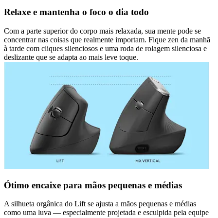
Relaxe e mantenha o foco o dia todo
Com a parte superior do corpo mais relaxada, sua mente pode se
concentrar nas coisas que realmente importam. Fique zen da manhã
à tarde com cliques silenciosos e uma roda de rolagem silenciosa e
deslizante que se adapta ao mais leve toque.
Ótimo encaixe para mãos pequenas e médias
A silhueta orgânica do Lift se ajusta a mãos pequenas e médias
como uma luva — especialmente projetada e esculpida pela equipe