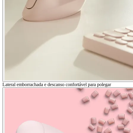
Lateral emborrachada e descanso confortável para polegar