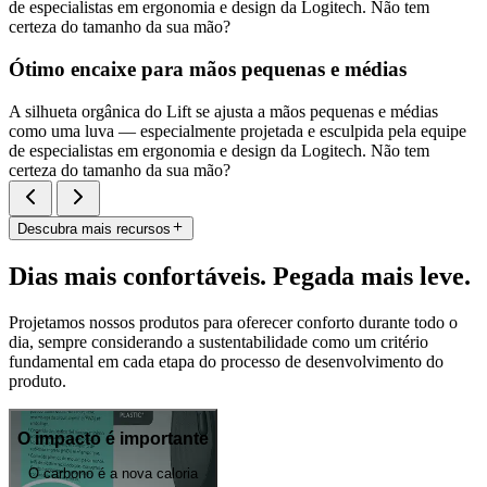
de especialistas em ergonomia e design da Logitech. Não tem
certeza do tamanho da sua mão?
Ótimo encaixe para mãos pequenas e médias
A silhueta orgânica do Lift se ajusta a mãos pequenas e médias
como uma luva — especialmente projetada e esculpida pela equipe
de especialistas em ergonomia e design da Logitech. Não tem
certeza do tamanho da sua mão?
Descubra mais recursos
Dias mais confortáveis. Pegada mais leve.
Projetamos nossos produtos para oferecer conforto durante todo o
dia, sempre considerando a sustentabilidade como um critério
fundamental em cada etapa do processo de desenvolvimento do
produto.
O impacto é importante
O carbono é a nova caloria