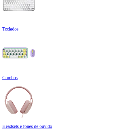
Teclados
Combos
Headsets e fones de ouvido