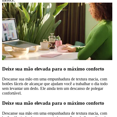
merece.
Deixe sua mão elevada para o máximo conforto
Descanse sua mão em uma empunhadura de textura macia, com
botões fáceis de alcançar que ajudam você a trabalhar o dia todo
sem levantar um dedo. Ele ainda tem um descanso de polegar
confortável.
Deixe sua mão elevada para o máximo conforto
Descanse sua mão em uma empunhadura de textura macia, com