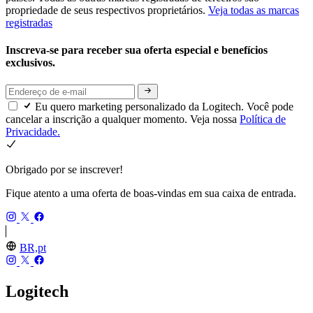
propriedade de seus respectivos proprietários.
Veja todas as marcas
registradas
Inscreva-se para receber sua oferta especial e benefícios
exclusivos.
Eu quero marketing personalizado da Logitech. Você pode
cancelar a inscrição a qualquer momento. Veja nossa
Política de
Privacidade.
Obrigado por se inscrever!
Fique atento a uma oferta de boas-vindas em sua caixa de entrada.
BR,pt
Logitech