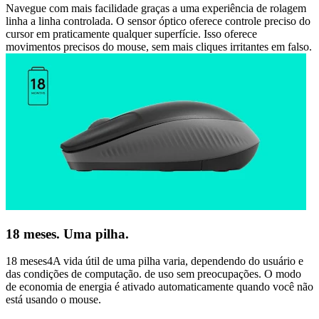
Navegue com mais facilidade graças a uma experiência de rolagem
linha a linha controlada. O sensor óptico oferece controle preciso do
cursor em praticamente qualquer superfície. Isso oferece
movimentos precisos do mouse, sem mais cliques irritantes em falso.
18 meses. Uma pilha.
18 meses4A vida útil de uma pilha varia, dependendo do usuário e
das condições de computação. de uso sem preocupações. O modo
de economia de energia é ativado automaticamente quando você não
está usando o mouse.