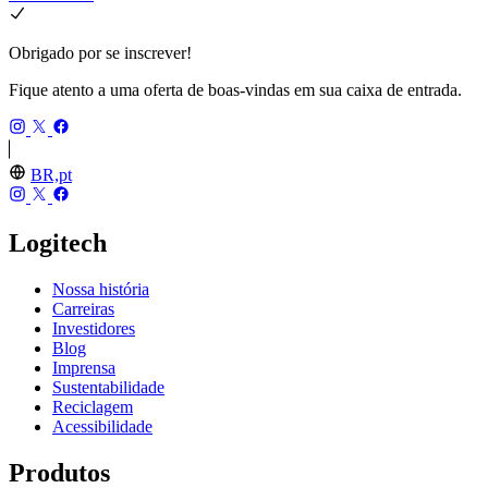
Obrigado por se inscrever!
Fique atento a uma oferta de boas-vindas em sua caixa de entrada.
BR,pt
Logitech
Nossa história
Carreiras
Investidores
Blog
Imprensa
Sustentabilidade
Reciclagem
Acessibilidade
Produtos