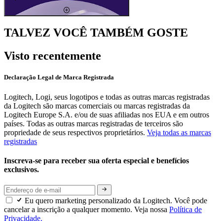
TALVEZ VOCÊ TAMBÉM GOSTE
Visto recentemente
Declaração Legal de Marca Registrada
Logitech, Logi, seus logotipos e todas as outras marcas registradas
da Logitech são marcas comerciais ou marcas registradas da
Logitech Europe S.A. e/ou de suas afiliadas nos EUA e em outros
países. Todas as outras marcas registradas de terceiros são
propriedade de seus respectivos proprietários.
Veja todas as marcas
registradas
Inscreva-se para receber sua oferta especial e benefícios
exclusivos.
Eu quero marketing personalizado da Logitech. Você pode
cancelar a inscrição a qualquer momento. Veja nossa
Política de
Privacidade.