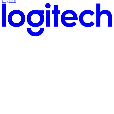
Logitech