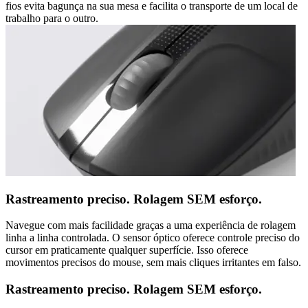
fios evita bagunça na sua mesa e facilita o transporte de um local de
trabalho para o outro.
Rastreamento preciso. Rolagem SEM esforço.
Navegue com mais facilidade graças a uma experiência de rolagem
linha a linha controlada. O sensor óptico oferece controle preciso do
cursor em praticamente qualquer superfície. Isso oferece
movimentos precisos do mouse, sem mais cliques irritantes em falso.
Rastreamento preciso. Rolagem SEM esforço.