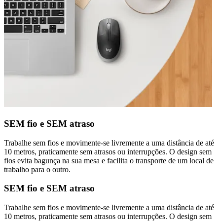
SEM fio e SEM atraso
Trabalhe sem fios e movimente-se livremente a uma distância de até
10 metros, praticamente sem atrasos ou interrupções. O design sem
fios evita bagunça na sua mesa e facilita o transporte de um local de
trabalho para o outro.
SEM fio e SEM atraso
Trabalhe sem fios e movimente-se livremente a uma distância de até
10 metros, praticamente sem atrasos ou interrupções. O design sem