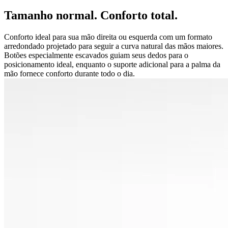
Tamanho normal. Conforto total.
Conforto ideal para sua mão direita ou esquerda com um formato
arredondado projetado para seguir a curva natural das mãos maiores.
Botões especialmente escavados guiam seus dedos para o
posicionamento ideal, enquanto o suporte adicional para a palma da
mão fornece conforto durante todo o dia.