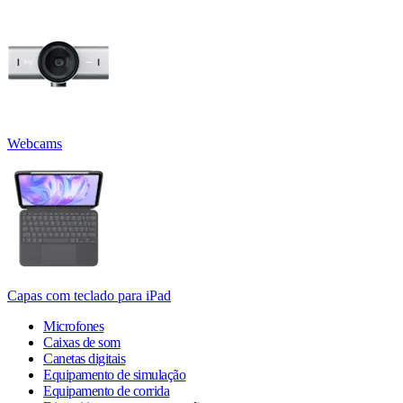
Webcams
Capas com teclado para iPad
Microfones
Caixas de som
Canetas digitais
Equipamento de simulação
Equipamento de corrida