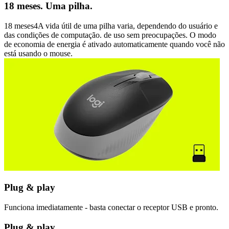
18 meses. Uma pilha.
18 meses4A vida útil de uma pilha varia, dependendo do usuário e
das condições de computação. de uso sem preocupações. O modo
de economia de energia é ativado automaticamente quando você não
está usando o mouse.
Plug & play
Funciona imediatamente - basta conectar o receptor USB e pronto.
Plug & play