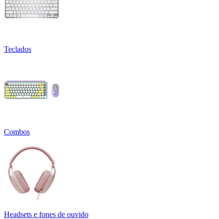
Teclados
Combos
Headsets e fones de ouvido