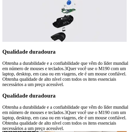
Qualidade duradoura
Obtenha a durabilidade e a confiabilidade que vêm do líder mundial
em número de mouses e teclados.3Quer você use o M190 com um
laptop, desktop, em casa ou em viagens, ele é um mouse confiável.
Obtenha qualidade de alto nível com todos os itens essenciais
necessários a um preço acessível.
Qualidade duradoura
Obtenha a durabilidade e a confiabilidade que vêm do líder mundial
em número de mouses e teclados.3Quer você use o M190 com um
laptop, desktop, em casa ou em viagens, ele é um mouse confiável.
Obtenha qualidade de alto nível com todos os itens essenciais
necessários a um preço acessível.