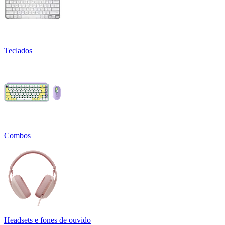
Teclados
Combos
Headsets e fones de ouvido