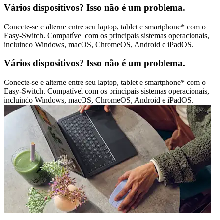
Vários dispositivos? Isso não é um problema.
Conecte-se e alterne entre seu laptop, tablet e smartphone* com o
Easy-Switch. Compatível com os principais sistemas operacionais,
incluindo Windows, macOS, ChromeOS, Android e iPadOS.
Vários dispositivos? Isso não é um problema.
Conecte-se e alterne entre seu laptop, tablet e smartphone* com o
Easy-Switch. Compatível com os principais sistemas operacionais,
incluindo Windows, macOS, ChromeOS, Android e iPadOS.