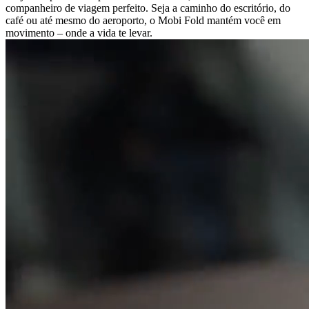
companheiro de viagem perfeito. Seja a caminho do escritório, do
café ou até mesmo do aeroporto, o Mobi Fold mantém você em
movimento – onde a vida te levar.