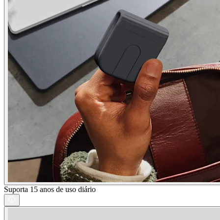
Suporta 15 anos de uso diário