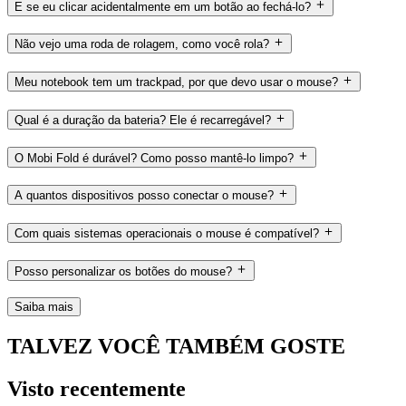
E se eu clicar acidentalmente em um botão ao fechá-lo?
Não vejo uma roda de rolagem, como você rola?
Meu notebook tem um trackpad, por que devo usar o mouse?
Qual é a duração da bateria? Ele é recarregável?
O Mobi Fold é durável? Como posso mantê-lo limpo?
A quantos dispositivos posso conectar o mouse?
Com quais sistemas operacionais o mouse é compatível?
Posso personalizar os botões do mouse?
Saiba mais
TALVEZ VOCÊ TAMBÉM GOSTE
Visto recentemente