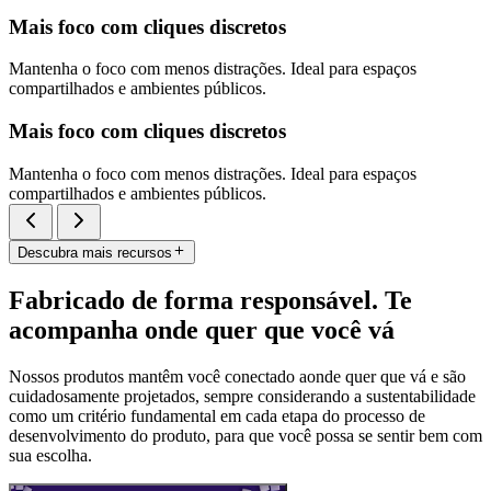
Mais foco com cliques discretos
Mantenha o foco com menos distrações. Ideal para espaços
compartilhados e ambientes públicos.
Mais foco com cliques discretos
Mantenha o foco com menos distrações. Ideal para espaços
compartilhados e ambientes públicos.
Descubra mais recursos
Fabricado de forma responsável. Te
acompanha onde quer que você vá
Nossos produtos mantêm você conectado aonde quer que vá e são
cuidadosamente projetados, sempre considerando a sustentabilidade
como um critério fundamental em cada etapa do processo de
desenvolvimento do produto, para que você possa se sentir bem com
sua escolha.