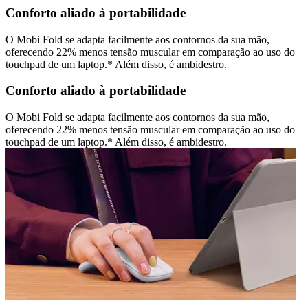
Conforto aliado à portabilidade
O Mobi Fold se adapta facilmente aos contornos da sua mão,
oferecendo 22% menos tensão muscular em comparação ao uso do
touchpad de um laptop.* Além disso, é ambidestro.
Conforto aliado à portabilidade
O Mobi Fold se adapta facilmente aos contornos da sua mão,
oferecendo 22% menos tensão muscular em comparação ao uso do
touchpad de um laptop.* Além disso, é ambidestro.