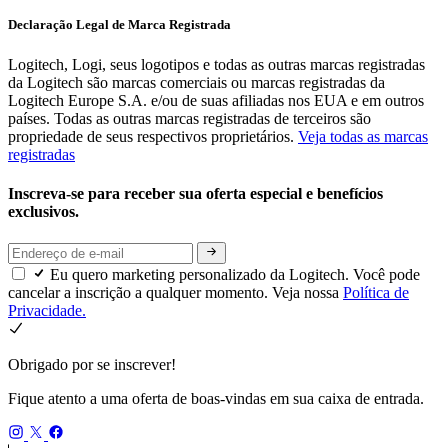
Declaração Legal de Marca Registrada
Logitech, Logi, seus logotipos e todas as outras marcas registradas
da Logitech são marcas comerciais ou marcas registradas da
Logitech Europe S.A. e/ou de suas afiliadas nos EUA e em outros
países. Todas as outras marcas registradas de terceiros são
propriedade de seus respectivos proprietários.
Veja todas as marcas
registradas
Inscreva-se para receber sua oferta especial e benefícios
exclusivos.
Eu quero marketing personalizado da Logitech. Você pode
cancelar a inscrição a qualquer momento. Veja nossa
Política de
Privacidade.
Obrigado por se inscrever!
Fique atento a uma oferta de boas-vindas em sua caixa de entrada.