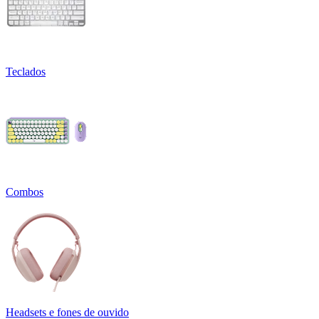
Teclados
Combos
Headsets e fones de ouvido