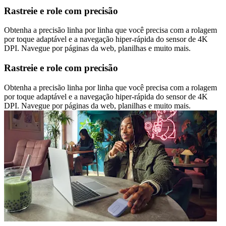
Rastreie e role com precisão
Obtenha a precisão linha por linha que você precisa com a rolagem
por toque adaptável e a navegação hiper-rápida do sensor de 4K
DPI. Navegue por páginas da web, planilhas e muito mais.
Rastreie e role com precisão
Obtenha a precisão linha por linha que você precisa com a rolagem
por toque adaptável e a navegação hiper-rápida do sensor de 4K
DPI. Navegue por páginas da web, planilhas e muito mais.