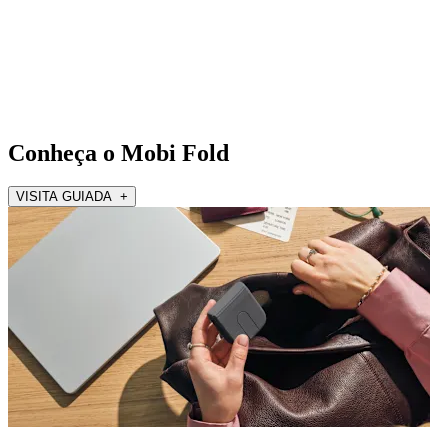
Conheça o Mobi Fold
VISITA GUIADA +