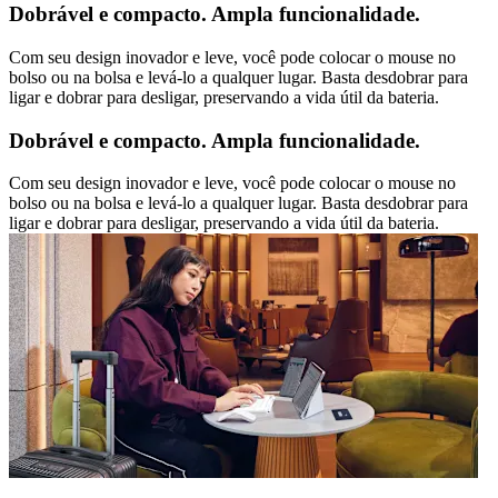
Dobrável e compacto. Ampla funcionalidade.
Com seu design inovador e leve, você pode colocar o mouse no
bolso ou na bolsa e levá-lo a qualquer lugar. Basta desdobrar para
ligar e dobrar para desligar, preservando a vida útil da bateria.
Dobrável e compacto. Ampla funcionalidade.
Com seu design inovador e leve, você pode colocar o mouse no
bolso ou na bolsa e levá-lo a qualquer lugar. Basta desdobrar para
ligar e dobrar para desligar, preservando a vida útil da bateria.