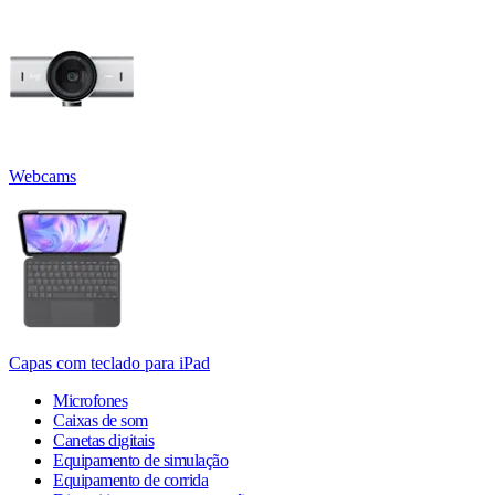
Webcams
Capas com teclado para iPad
Microfones
Caixas de som
Canetas digitais
Equipamento de simulação
Equipamento de corrida