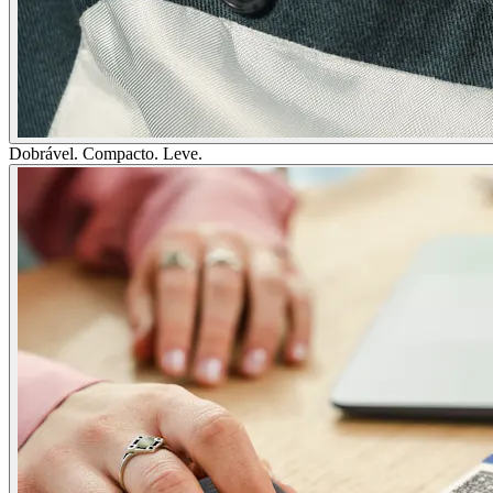
Dobrável. Compacto. Leve.