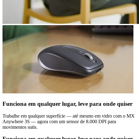
Funciona em qualquer lugar, leve para onde quiser
Trabalhe em qualquer superfície — até mesmo em vidro com o MX
Anywhere 3S — agora com um sensor de 8.000 DPI para
movimentos sutis.
Funciona em qualquer lugar, leve para onde quiser