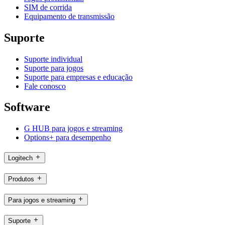
SIM de corrida
Equipamento de transmissão
Suporte
Suporte individual
Suporte para jogos
Suporte para empresas e educação
Fale conosco
Software
G HUB para jogos e streaming
Options+ para desempenho
Logitech
Produtos
Para jogos e streaming
Suporte