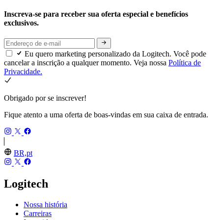
Inscreva-se para receber sua oferta especial e benefícios
exclusivos.
Eu quero marketing personalizado da Logitech. Você pode
cancelar a inscrição a qualquer momento. Veja nossa
Política de
Privacidade.
Obrigado por se inscrever!
Fique atento a uma oferta de boas-vindas em sua caixa de entrada.
BR,pt
Logitech
Nossa história
Carreiras