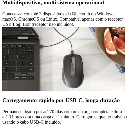
Multidispositivo, multi sistema operacional
Conecte-se com até 3 dispositivos via Bluetooth no Windows,
macOS, ChromeOS ou Linux. Compatível apenas com o receptor
USB Logi Bolt (receptor não incluído).
Carregamento rápido por USB-C, longa duração
Permanece ligado por até 70 dias com uma carga completa e dura
até 3 horas com uma carga de 1 minuto. Carregue enquanto trabalha
usando o cabo USB-C incluído.