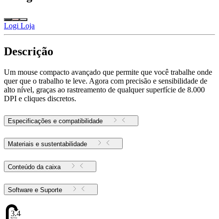
Logi Loja
Descrição
Um mouse compacto avançado que permite que você trabalhe onde
quer que o trabalho te leve. Agora com precisão e sensibilidade de
alto nível, graças ao rastreamento de qualquer superfície de 8.000
DPI e cliques discretos.
Especificações e compatibilidade
Materiais e sustentabilidade
Conteúdo da caixa
Software e Suporte
3.44