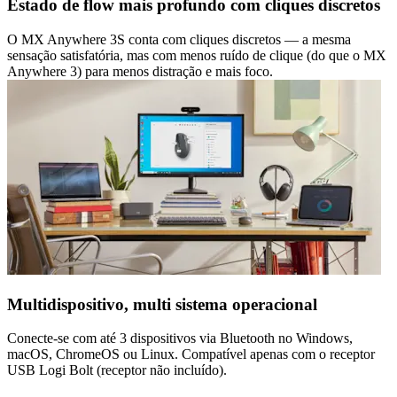
Estado de flow mais profundo com cliques discretos
O MX Anywhere 3S conta com cliques discretos — a mesma
sensação satisfatória, mas com menos ruído de clique (do que o MX
Anywhere 3) para menos distração e mais foco.
Multidispositivo, multi sistema operacional
Conecte-se com até 3 dispositivos via Bluetooth no Windows,
macOS, ChromeOS ou Linux. Compatível apenas com o receptor
USB Logi Bolt (receptor não incluído).