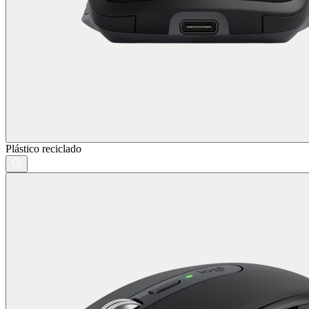
Plástico reciclado