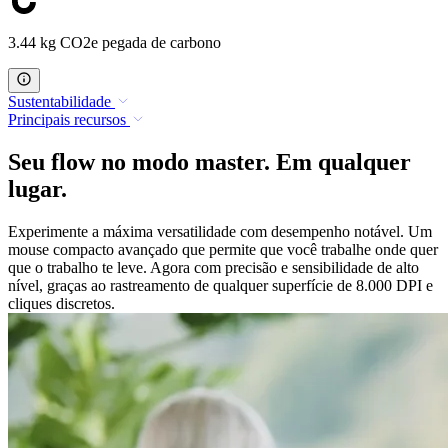
3.44 kg CO2e pegada de carbono
Sustentabilidade
Principais recursos
Seu flow no modo master. Em qualquer
lugar.
Experimente a máxima versatilidade com desempenho notável. Um
mouse compacto avançado que permite que você trabalhe onde quer
que o trabalho te leve. Agora com precisão e sensibilidade de alto
nível, graças ao rastreamento de qualquer superfície de 8.000 DPI e
cliques discretos.