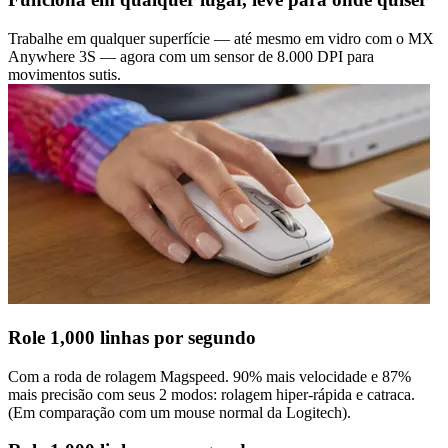
Trabalhe em qualquer superfície — até mesmo em vidro com o MX
Anywhere 3S — agora com um sensor de 8.000 DPI para
movimentos sutis.
Role 1,000 linhas por segundo
Com a roda de rolagem Magspeed. 90% mais velocidade e 87%
mais precisão com seus 2 modos: rolagem hiper-rápida e catraca.
(Em comparação com um mouse normal da Logitech).