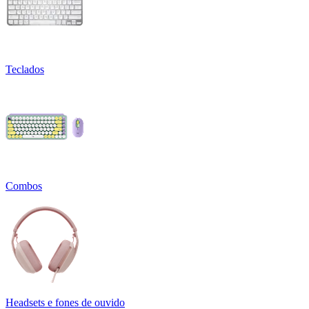
Teclados
Combos
Headsets e fones de ouvido