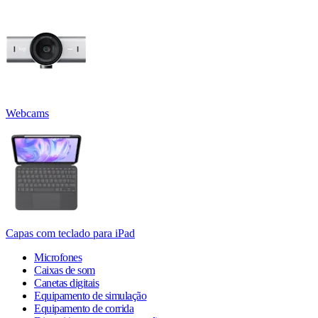
Webcams
Capas com teclado para iPad
Microfones
Caixas de som
Canetas digitais
Equipamento de simulação
Equipamento de corrida