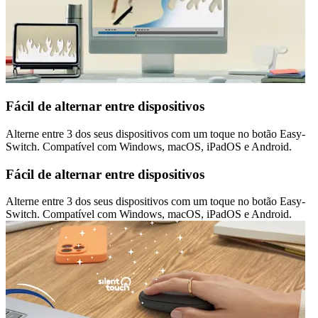
Fácil de alternar entre dispositivos
Alterne entre 3 dos seus dispositivos com um toque no botão Easy-
Switch. Compatível com Windows, macOS, iPadOS e Android.
Fácil de alternar entre dispositivos
Alterne entre 3 dos seus dispositivos com um toque no botão Easy-
Switch. Compatível com Windows, macOS, iPadOS e Android.