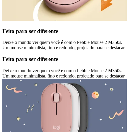
Feito para ser diferente
Deixe o mundo ver quem você é com o Pebble Mouse 2 M350s.
Um mouse minimalista, fino e redondo, projetado para se destacar.
Feito para ser diferente
Deixe o mundo ver quem você é com o Pebble Mouse 2 M350s.
Um mouse minimalista, fino e redondo, projetado para se destacar.