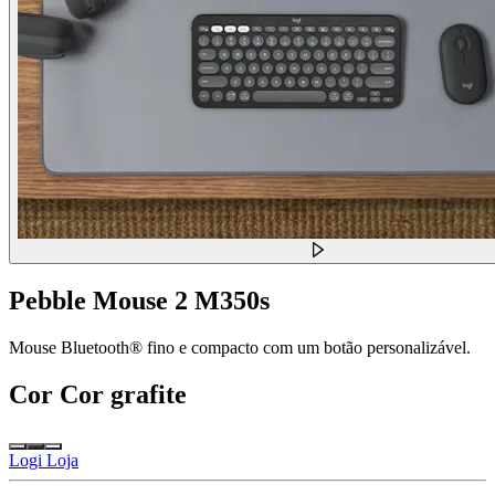
Pebble Mouse 2 M350s
Mouse Bluetooth® fino e compacto com um botão personalizável.
Cor
Cor grafite
Logi Loja