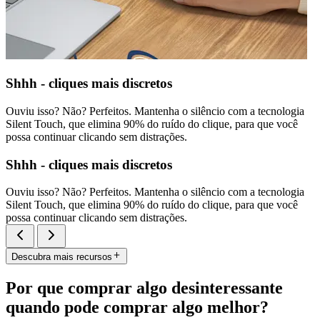
Shhh - cliques mais discretos
Ouviu isso? Não? Perfeitos. Mantenha o silêncio com a tecnologia
Silent Touch, que elimina 90% do ruído do clique, para que você
possa continuar clicando sem distrações.
Shhh - cliques mais discretos
Ouviu isso? Não? Perfeitos. Mantenha o silêncio com a tecnologia
Silent Touch, que elimina 90% do ruído do clique, para que você
possa continuar clicando sem distrações.
Descubra mais recursos
Por que comprar algo desinteressante
quando pode comprar algo melhor?