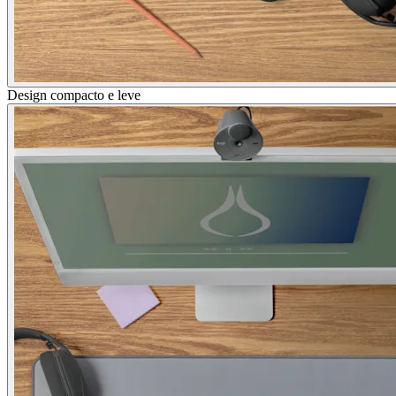
Design compacto e leve