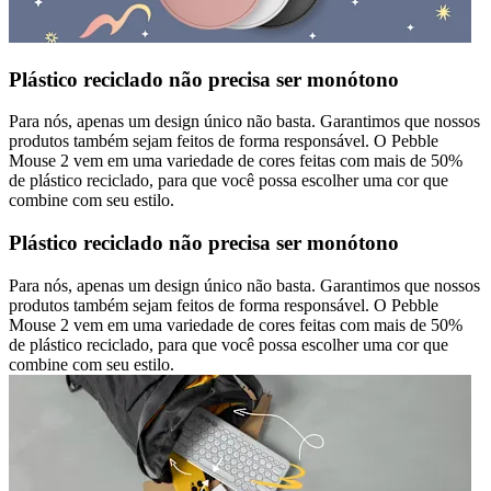
Plástico reciclado não precisa ser monótono
Para nós, apenas um design único não basta. Garantimos que nossos
produtos também sejam feitos de forma responsável. O Pebble
Mouse 2 vem em uma variedade de cores feitas com mais de 50%
de plástico reciclado, para que você possa escolher uma cor que
combine com seu estilo.
Plástico reciclado não precisa ser monótono
Para nós, apenas um design único não basta. Garantimos que nossos
produtos também sejam feitos de forma responsável. O Pebble
Mouse 2 vem em uma variedade de cores feitas com mais de 50%
de plástico reciclado, para que você possa escolher uma cor que
combine com seu estilo.