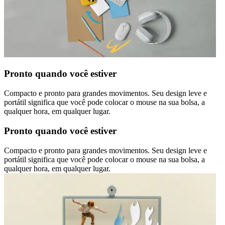
Pronto quando você estiver
Compacto e pronto para grandes movimentos. Seu design leve e
portátil significa que você pode colocar o mouse na sua bolsa, a
qualquer hora, em qualquer lugar.
Pronto quando você estiver
Compacto e pronto para grandes movimentos. Seu design leve e
portátil significa que você pode colocar o mouse na sua bolsa, a
qualquer hora, em qualquer lugar.