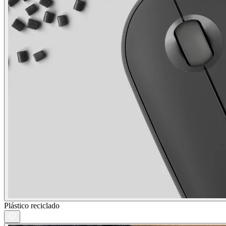
Plástico reciclado