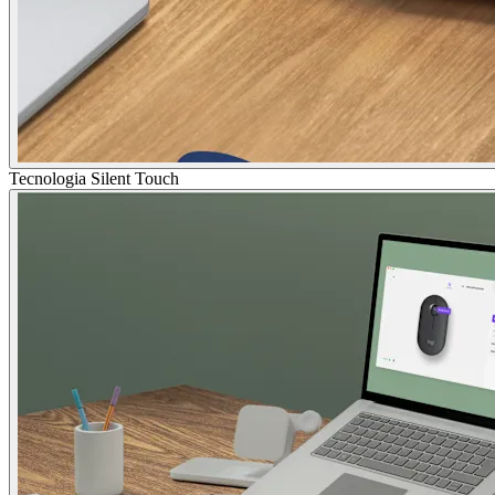
Tecnologia Silent Touch