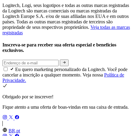
Logitech, Logi, seus logotipos e todas as outras marcas registradas
da Logitech são marcas comerciais ou marcas registradas da
Logitech Europe S.A. e/ou de suas afiliadas nos EUA e em outros
países. Todas as outras marcas registradas de terceiros são
propriedade de seus respectivos proprietários.
Veja todas as marcas
registradas
Inscreva-se para receber sua oferta especial e benefícios
exclusivos.
Eu quero marketing personalizado da Logitech. Você pode
cancelar a inscrição a qualquer momento. Veja nossa
Política de
Privacidade.
Obrigado por se inscrever!
Fique atento a uma oferta de boas-vindas em sua caixa de entrada.
BR,pt