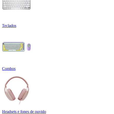
Teclados
Combos
Headsets e fones de ouvido