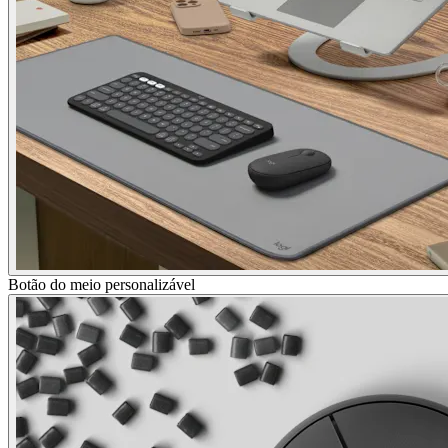
Botão do meio personalizável