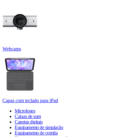
Webcams
Capas com teclado para iPad
Microfones
Caixas de som
Canetas digitais
Equipamento de simulação
Equipamento de corrida