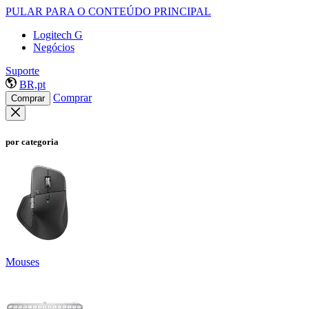
PULAR PARA O CONTEÚDO PRINCIPAL
Logitech G
Negócios
Suporte
BR,pt
Comprar
Comprar
por categoria
Mouses