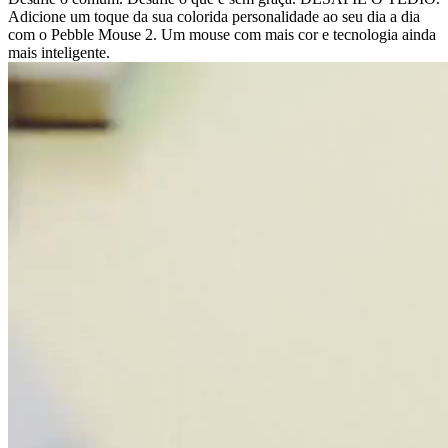
Adicione um toque da sua colorida personalidade ao seu dia a dia
com o Pebble Mouse 2. Um mouse com mais cor e tecnologia ainda
mais inteligente.