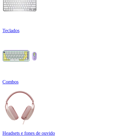
Teclados
Combos
Headsets e fones de ouvido