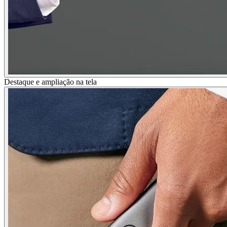
Destaque e ampliação na tela