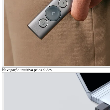
Navegação intuitiva pelos slides