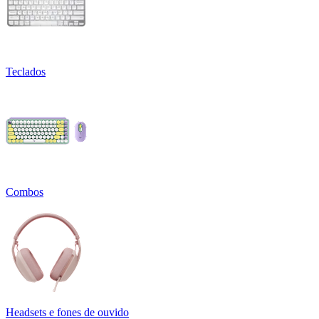
Teclados
Combos
Headsets e fones de ouvido