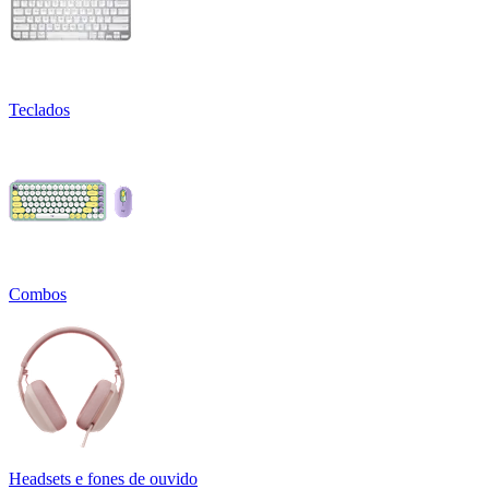
Teclados
Combos
Headsets e fones de ouvido