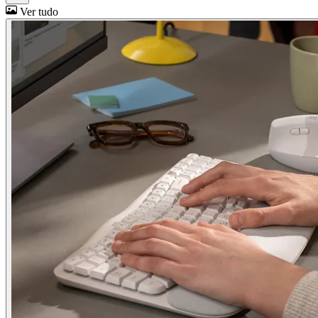
Ver tudo