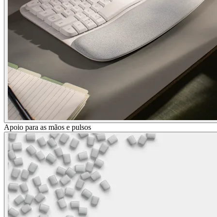
Apoio para as mãos e pulsos