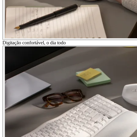
Digitação confortável, o dia todo