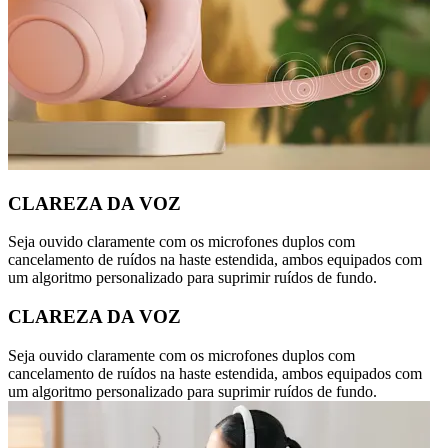
CLAREZA DA VOZ
Seja ouvido claramente com os microfones duplos com
cancelamento de ruídos na haste estendida, ambos equipados com
um algoritmo personalizado para suprimir ruídos de fundo.
CLAREZA DA VOZ
Seja ouvido claramente com os microfones duplos com
cancelamento de ruídos na haste estendida, ambos equipados com
um algoritmo personalizado para suprimir ruídos de fundo.