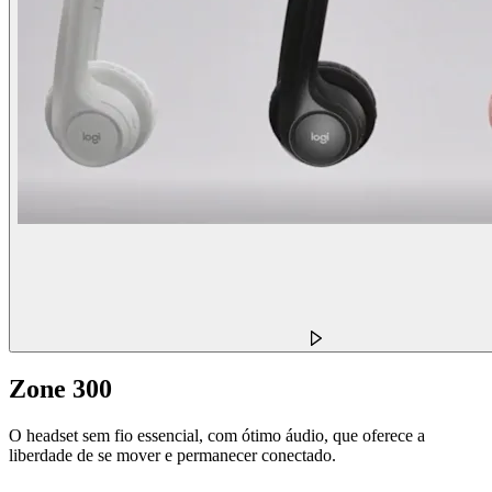
Zone 300
O headset sem fio essencial, com ótimo áudio, que oferece a
liberdade de se mover e permanecer conectado.