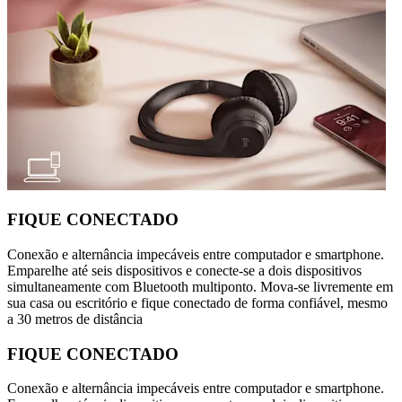
FIQUE CONECTADO
Conexão e alternância impecáveis entre computador e smartphone.
Emparelhe até seis dispositivos e conecte-se a dois dispositivos
simultaneamente com Bluetooth multiponto. Mova-se livremente em
sua casa ou escritório e fique conectado de forma confiável, mesmo
a 30 metros de distância
FIQUE CONECTADO
Conexão e alternância impecáveis entre computador e smartphone.