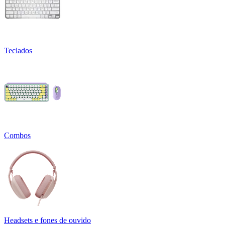
Teclados
Combos
Headsets e fones de ouvido