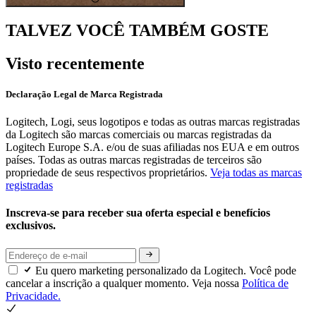
TALVEZ VOCÊ TAMBÉM GOSTE
Visto recentemente
Declaração Legal de Marca Registrada
Logitech, Logi, seus logotipos e todas as outras marcas registradas
da Logitech são marcas comerciais ou marcas registradas da
Logitech Europe S.A. e/ou de suas afiliadas nos EUA e em outros
países. Todas as outras marcas registradas de terceiros são
propriedade de seus respectivos proprietários.
Veja todas as marcas
registradas
Inscreva-se para receber sua oferta especial e benefícios
exclusivos.
Eu quero marketing personalizado da Logitech. Você pode
cancelar a inscrição a qualquer momento. Veja nossa
Política de
Privacidade.