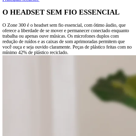
O HEADSET SEM FIO ESSENCIAL
O Zone 300 é o headset sem fio essencial, com ótimo áudio, que
oferece a liberdade de se mover e permanecer conectado enquanto
trabalha ou apenas ouve músicas. Os microfones duplos com
redução de ruídos e as caixas de som aprimoradas permitem que
você ouça e seja ouvido claramente. Peças de plástico feitas com no
mínimo 42% de plástico reciclado.