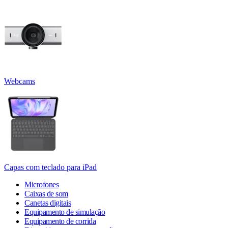
Webcams
Capas com teclado para iPad
Microfones
Caixas de som
Canetas digitais
Equipamento de simulação
Equipamento de corrida