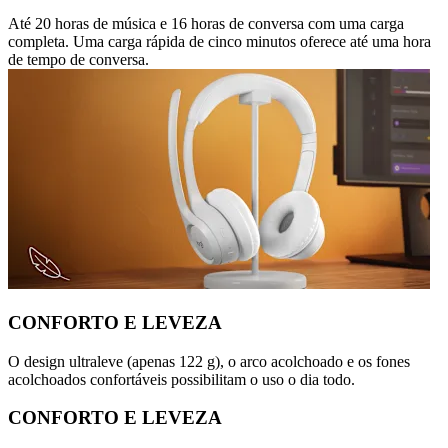
Até 20 horas de música e 16 horas de conversa com uma carga
completa. Uma carga rápida de cinco minutos oferece até uma hora
de tempo de conversa.
CONFORTO E LEVEZA
O design ultraleve (apenas 122 g), o arco acolchoado e os fones
acolchoados confortáveis possibilitam o uso o dia todo.
CONFORTO E LEVEZA