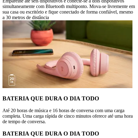
Emparelhe até seis dispositivos e conecte-se a dois dispositivos
simultaneamente com Bluetooth multiponto. Mova-se livremente em
sua casa ou escritório e fique conectado de forma confiável, mesmo
a 30 metros de distância
BATERIA QUE DURA O DIA TODO
Até 20 horas de música e 16 horas de conversa com uma carga
completa. Uma carga rápida de cinco minutos oferece até uma hora
de tempo de conversa.
BATERIA QUE DURA O DIA TODO