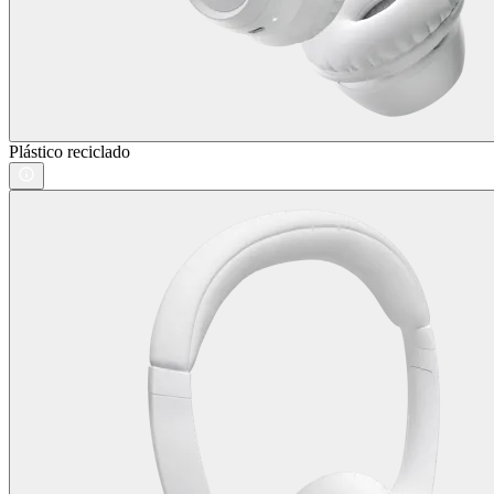
Plástico reciclado