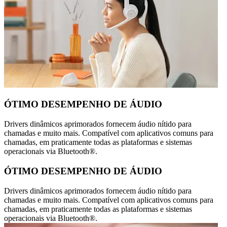
ÓTIMO DESEMPENHO DE ÁUDIO
Drivers dinâmicos aprimorados fornecem áudio nítido para
chamadas e muito mais. Compatível com aplicativos comuns para
chamadas, em praticamente todas as plataformas e sistemas
operacionais via Bluetooth®.
ÓTIMO DESEMPENHO DE ÁUDIO
Drivers dinâmicos aprimorados fornecem áudio nítido para
chamadas e muito mais. Compatível com aplicativos comuns para
chamadas, em praticamente todas as plataformas e sistemas
operacionais via Bluetooth®.