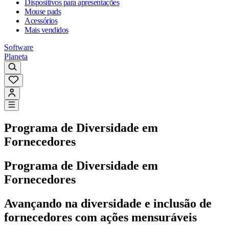
Dispositivos para apresentações
Mouse pads
Acessórios
Mais vendidos
Software
Planeta
Programa de Diversidade em
Fornecedores
Programa de Diversidade em
Fornecedores
Avançando na diversidade e inclusão de
fornecedores com ações mensuráveis