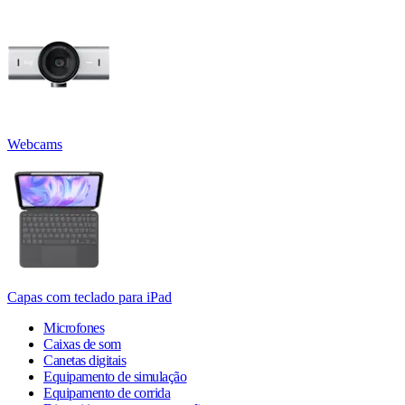
Webcams
Capas com teclado para iPad
Microfones
Caixas de som
Canetas digitais
Equipamento de simulação
Equipamento de corrida