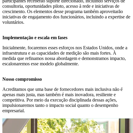
participantes receberão suporte direcionado, incluindo serviços de
consultoria, oportunidades piloto, acesso à rede e iniciativas de
crescimento. Os elementos desse programa também aproveitarão
iniciativas de engajamento dos funcionários, incluindo a expertise de
voluntários.
Implementação e escala em fases
Inicialmente, focaremos esses esforços nos Estados Unidos, onde a
infraestrutura e as capacidades de medição são mais fortes. À
medida que refinamos nossa abordagem e demonstramos impacto,
escalonaremos esse modelo globalmente.
Nosso compromisso
Acreditamos que uma base de fornecedores mais inclusiva não é
apenas mais justa, mas também é mais inovadora, resiliente e
competitiva. Por meio da execução disciplinada dessas ações,
impulsionaremos tanto o impacto social quanto o desempenho
empresarial.