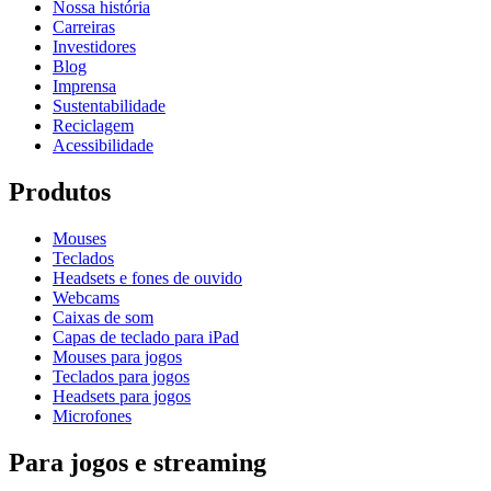
Nossa história
Carreiras
Investidores
Blog
Imprensa
Sustentabilidade
Reciclagem
Acessibilidade
Produtos
Mouses
Teclados
Headsets e fones de ouvido
Webcams
Caixas de som
Capas de teclado para iPad
Mouses para jogos
Teclados para jogos
Headsets para jogos
Microfones
Para jogos e streaming