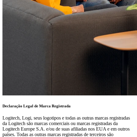
Declaração Legal de Marca Registrada
Logitech, Logi, seus logotipos e todas as outras marcas registradas
da Logitech são marcas comerciais ou marcas registradas da
Logitech Europe S.A. e/ou de suas afiliadas nos EUA e em outros
países. Todas as outras marcas registradas de terceiros são