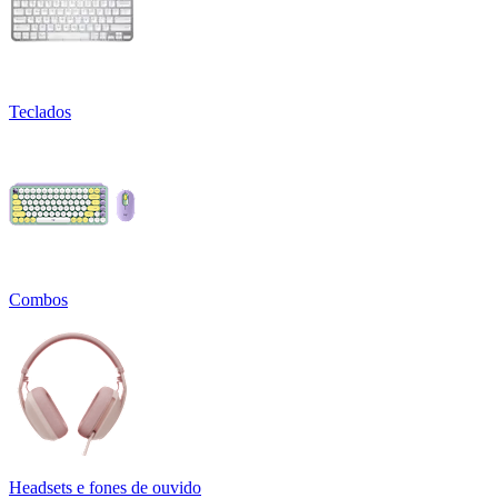
Teclados
Combos
Headsets e fones de ouvido