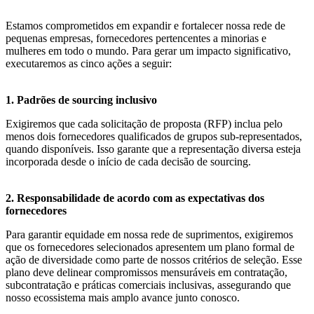
Estamos comprometidos em expandir e fortalecer nossa rede de
pequenas empresas, fornecedores pertencentes a minorias e
mulheres em todo o mundo. Para gerar um impacto significativo,
executaremos as cinco ações a seguir:
1. Padrões de sourcing inclusivo
Exigiremos que cada solicitação de proposta (RFP) inclua pelo
menos dois fornecedores qualificados de grupos sub-representados,
quando disponíveis. Isso garante que a representação diversa esteja
incorporada desde o início de cada decisão de sourcing.
2. Responsabilidade de acordo com as expectativas dos
fornecedores
Para garantir equidade em nossa rede de suprimentos, exigiremos
que os fornecedores selecionados apresentem um plano formal de
ação de diversidade como parte de nossos critérios de seleção. Esse
plano deve delinear compromissos mensuráveis em contratação,
subcontratação e práticas comerciais inclusivas, assegurando que
nosso ecossistema mais amplo avance junto conosco.