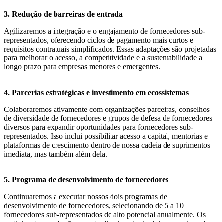
3. Redução de barreiras de entrada
Agilizaremos a integração e o engajamento de fornecedores sub-
representados, oferecendo ciclos de pagamento mais curtos e
requisitos contratuais simplificados. Essas adaptações são projetadas
para melhorar o acesso, a competitividade e a sustentabilidade a
longo prazo para empresas menores e emergentes.
4. Parcerias estratégicas e investimento em ecossistemas
Colaboraremos ativamente com organizações parceiras, conselhos
de diversidade de fornecedores e grupos de defesa de fornecedores
diversos para expandir oportunidades para fornecedores sub-
representados. Isso inclui possibilitar acesso a capital, mentorias e
plataformas de crescimento dentro de nossa cadeia de suprimentos
imediata, mas também além dela.
5. Programa de desenvolvimento de fornecedores
Continuaremos a executar nossos dois programas de
desenvolvimento de fornecedores, selecionando de 5 a 10
fornecedores sub-representados de alto potencial anualmente. Os