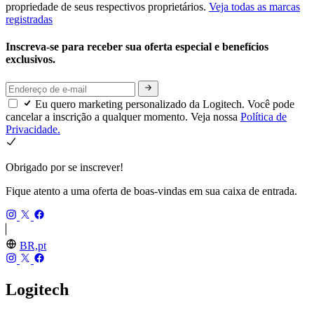
propriedade de seus respectivos proprietários.
Veja todas as marcas
registradas
Inscreva-se para receber sua oferta especial e benefícios
exclusivos.
Eu quero marketing personalizado da Logitech. Você pode
cancelar a inscrição a qualquer momento. Veja nossa
Política de
Privacidade.
Obrigado por se inscrever!
Fique atento a uma oferta de boas-vindas em sua caixa de entrada.
BR,pt
Logitech