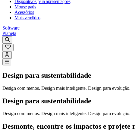
Dispositivos para apresentações
Mouse pads
Acessórios
Mais vendidos
Software
Planeta
Design para sustentabilidade
Design com menos. Design mais inteligente. Design para evolução.
Design para sustentabilidade
Design com menos. Design mais inteligente. Design para evolução.
Desmonte, encontre os impactos e projete 