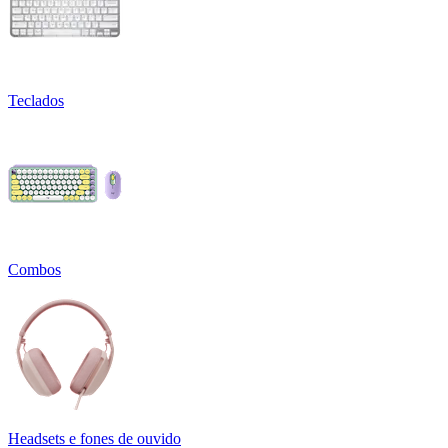
Teclados
Combos
Headsets e fones de ouvido