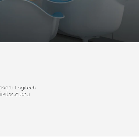
ิจของคุณ Logitech
เหนือระดับผ่าน