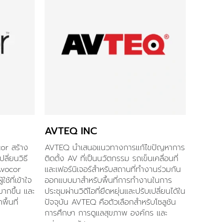
AVTEQ INC
r สร้าง
AVTEQ นำเสนอแนวทางการแก้ไขปัญหาการ
ลี่ยนวิธี
ติดตั้ง AV ที่เป็นนวัตกรรม รถเข็นเคลื่อนที่
Avocor
และเฟอร์นิเจอร์สำหรับสถานที่ทำงานร่วมกัน
้ที่เข้าใจ
ออกแบบมาสำหรับพื้นที่การทำงานในการ
มากขึ้น และ
ประชุมผ่านวิดีโอที่ยืดหยุ่นและปรับเปลี่ยนได้ใน
ื้นที่
ปัจจุบัน AVTEQ คือตัวเลือกสำหรับโซลูชัน
การศึกษา การดูแลสุขภาพ องค์กร และ