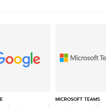
E
MICROSOFT TEAMS