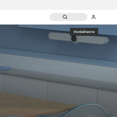
ติดต่อฝ่ายขาย