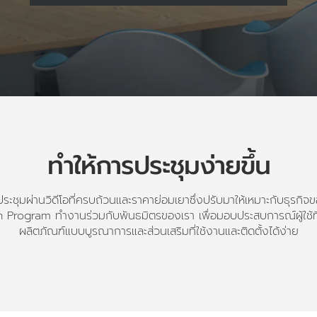
ทำให้การประชุมง่ายขึ้น
ระชุมผ่านวิดีโอที่ครบถ้วนและราคาย่อมเยาซึ่งปรับมาให้เหมาะกับธุรก
 Program ทำงานร่วมกับพันธมิตรของเรา เพื่อมอบประสบการณ์ผู้ใช้ที่
ผลิตภัณฑ์แบบบูรณาการและส่วนเสริมที่ใช้งานและติดตั้งได้ง่าย