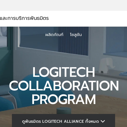
์และการบริการ
พันธมิตร
TION
ผลิตภัณฑ์
โซลูชัน
LOGITECH
COLLABORATION
PROGRAM
ดูพันธมิตร LOGITECH ALLIANCE ทั้งหมด