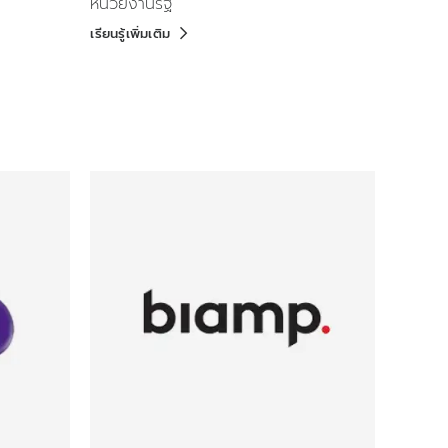
หน่วยงานรัฐ
เรียนรู้เพิ่มเติม