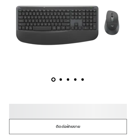
ติดต่อฝ่ายขาย