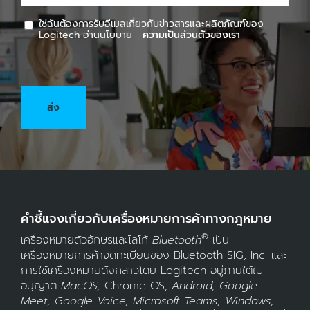
ใช่ฉันต้องการรับอีเมลเกี่ยวกับข่าวสารและผลิตภัณฑ์ของ
Logitech อ่านนโยบาย
ความเป็นส่วนตัวของเรา
ส่ง
คำชี้แจงเกี่ยวกับเครื่องหมายการค้าทางกฎหมาย
®
เครื่องหมายตัวอักษรและโลโก้
Bluetooth
เป็น
เครื่องหมายการค้าจดทะเบียนของ Bluetooth SIG, Inc. และ
การใช้เครื่องหมายดังกล่าวโดย Logitech อยู่ภายใต้ใบ
อนุญาต
MacOS,
Chrome OS,
Android, Google
Meet, Google Voice, Microsoft Teams, Windows,