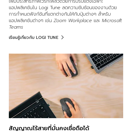
เพิ่มประสิทธิภาพเวิร์กโฟลว์ด้วยการปรับแต่งเฉพาะ
แอปพลิเคชันใน Logi Tune ลดความซับซ้อนของงานด้วย
การกำหนดฟังก์ชันที่แตกต่างกันให้กับปุ่มต่างๆ สำหรับ
แอปพลิเคชันต่างๆ เช่น
Zoom Workplace
และ
Microsoft
Teams
เรียนรู้เกี่ยวกับ LOGI TUNE
สัญญาณไร้สายที่มั่นคงเชื่อถือได้