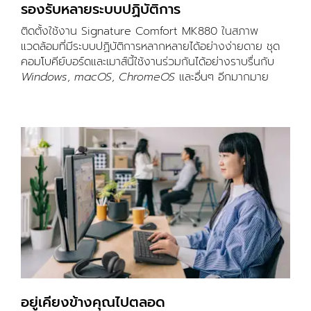
รองรับหลายระบบปฏิบัติการ
ติดตั้งใช้งาน Signature Comfort MK880 ในสภาพ
แวดล้อมที่มีระบบปฏิบัติการหลากหลายได้อย่างง่ายดาย ชุด
คอมโบคีย์บอร์ดและเมาส์นี้ใช้งานร่วมกันได้อย่างราบรื่นกับ
Windows
,
macOS
,
ChromeOS
และอื่นๆ อีกมากมาย
อยู่เคียงข้างคุณไปตลอด