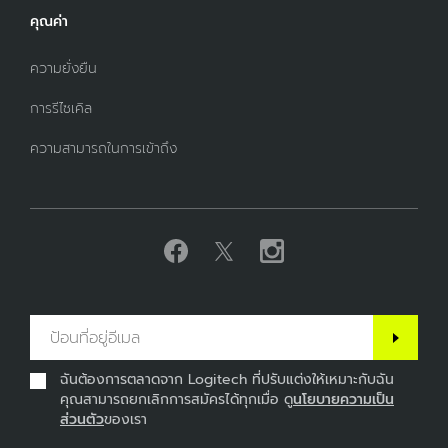
คุณค่า
ความยั่งยืน
การรีไซเคิล
ความสามารถในการเข้าถึง
ฉันต้องการตลาดจาก Logitech ที่ปรับแต่งให้เหมาะกับฉัน
คุณสามารถยกเลิกการสมัครได้ทุกเมื่อ ดู
นโยบายความเป็น
ส่วนตัว
ของเรา