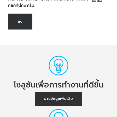
คลิกที่นี่ค่ะ/ครับ
.
ส่ง
โซลูชันเพื่อการทำงานที่ดีขึ้น
อ่านข้อมูลเพิ่มเติม