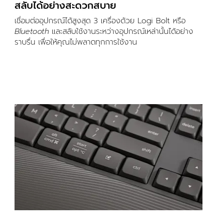
สลับได้อย่างสะดวกสบาย
เชื่อมต่ออุปกรณ์ได้สูงสุด 3 เครื่องด้วย Logi Bolt หรือ
Bluetooth
และสลับใช้งานระหว่างอุปกรณ์เหล่านั้นได้อย่าง
ราบรื่น เพื่อให้คุณไม่พลาดทุกการใช้งาน