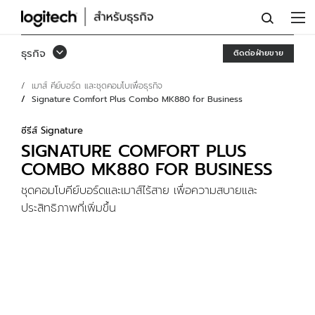
SIGNATURE
COMFORT
ธุรกิจ
ติดต่อฝ่ายขาย
PLUS
เมาส์ คีย์บอร์ด และชุดคอมโบเพื่อธุรกิจ
COMBO
Signature Comfort Plus Combo MK880 for Business
MK880
ซีรีส์ Signature
FOR
SIGNATURE COMFORT PLUS
BUSINESS
COMBO MK880 FOR BUSINESS
ชุดคอมโบคีย์บอร์ดและเมาส์ไร้สาย เพื่อความสบายและ
ประสิทธิภาพที่เพิ่มขึ้น