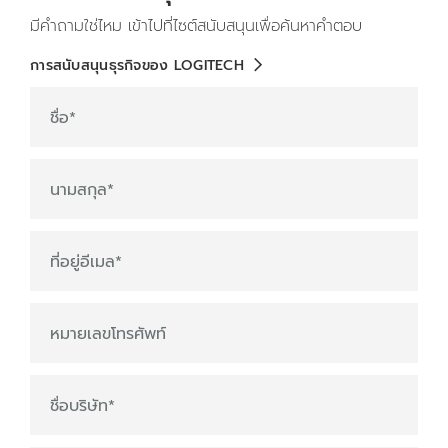
มีคำถามใช่ไหม เข้าไปที่ไซต์สนับสนุนเพื่อค้นหาคำตอบ
การสนับสนุนธุรกิจของ LOGITECH
ชื่อ
*
นามสกุล
*
ที่อยู่อีเมล
*
หมายเลขโทรศัพท์
ชื่อบริษัท
*