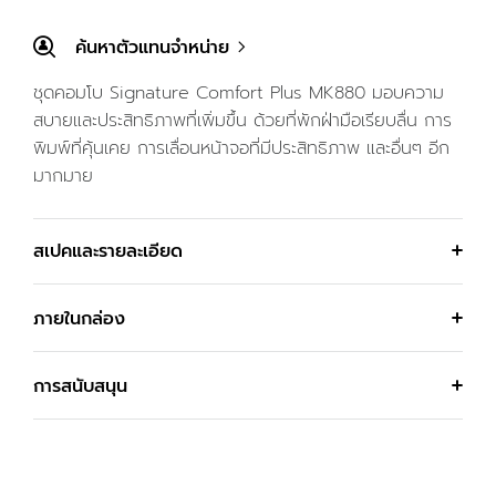
ค้นหาตัวแทนจำหน่าย
ชุดคอมโบ Signature Comfort Plus MK880 มอบความ
สบายและประสิทธิภาพที่เพิ่มขึ้น ด้วยที่พักฝ่ามือเรียบลื่น การ
พิมพ์ที่คุ้นเคย การเลื่อนหน้าจอที่มีประสิทธิภาพ และอื่นๆ อีก
มากมาย
สเปคและรายละเอียด
ภายในกล่อง
การสนับสนุน