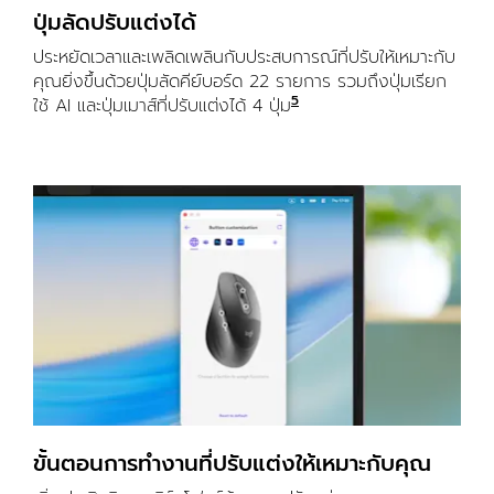
ปุ่มลัดปรับแต่งได้
ประหยัดเวลาและเพลิดเพลินกับประสบการณ์ที่ปรับให้เหมาะกับ
คุณยิ่งขึ้นด้วยปุ่มลัดคีย์บอร์ด 22 รายการ รวมถึงปุ่มเรียก
5
ใช้ AI และปุ่มเมาส์ที่ปรับแต่งได้ 4 ปุ่ม
การปรับแต่งอุปกรณ์ต้องม
ขั้นตอนการทำงานที่ปรับแต่งให้เหมาะกับคุณ