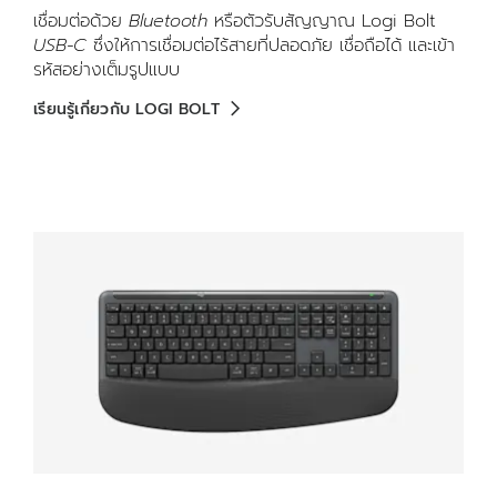
เชื่อมต่อด้วย
Bluetooth
หรือตัวรับสัญญาณ Logi Bolt
USB-C
ซึ่งให้การเชื่อมต่อไร้สายที่ปลอดภัย เชื่อถือได้ และเข้า
รหัสอย่างเต็มรูปแบบ
เรียนรู้เกี่ยวกับ LOGI BOLT