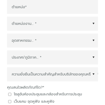
ตำแหน่ง
*
ประเทศ/ภูมิภาค
*
คุณสนใจผลิตภัณฑ์ใด?
*
โซลูชันห้องประชุมและกล้องสำหรับการประชุม
เว็บแคม ชุดหูฟัง และหูฟัง