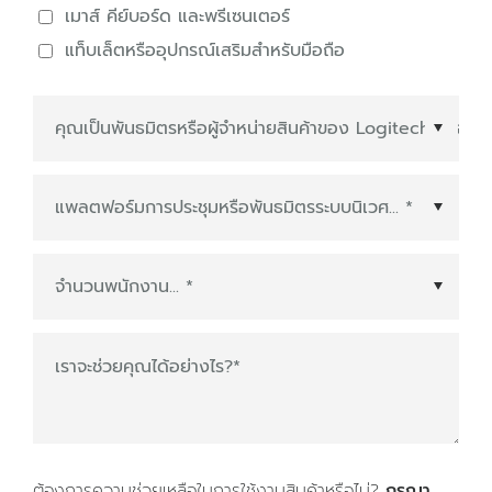
เมาส์ คีย์บอร์ด และพรีเซนเตอร์
แท็บเล็ตหรืออุปกรณ์เสริมสำหรับมือถือ
แพลตฟอร์มการประชุมหรือพันธมิตรระบบนิเวศ
*
เราจะช่วยคุณได้อย่างไร?
*
ต้องการความช่วยเหลือในการใช้งานสินค้าหรือไม่?
กรุณา