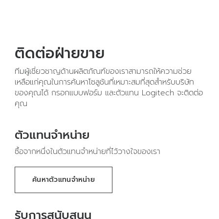
ติดต่อฝ่ายขาย
ทีมผู้เชี่ยวชาญด้านผลิตภัณฑ์ของเราสามารถให้ความช่วย
เหลือแก่คุณในการค้นหาโซลูชันที่เหมาะสมที่สุดสำหรับบริษัท
ของคุณได้ กรอกแบบฟอร์ม และตัวแทน Logitech จะติดต่อ
คุณ
ตัวแทนจำหน่าย
ซื้อจากหนึ่งในตัวแทนจำหน่ายที่ไว้วางใจของเรา
ค้นหาตัวแทนจำหน่าย
รับการสนับสนุน