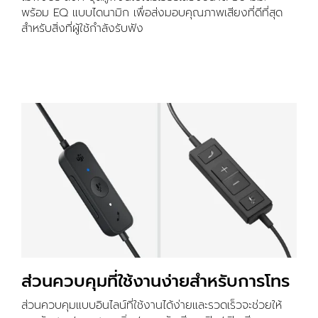
พร้อม EQ แบบไดนามิก เพื่อส่งมอบคุณภาพเสียงที่ดีที่สุด
สำหรับสิ่งที่ผู้ใช้กำลังรับฟัง
ส่วนควบคุมที่ใช้งานง่ายสำหรับการโทร
ส่วนควบคุมแบบอินไลน์ที่ใช้งานได้ง่ายและรวดเร็วจะช่วยให้