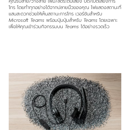
คุณรับสาย/วางสาย เพิ่ม/ลดระดับเสียง ปิด/เปิดเสียงการ
โทร โดยทำทุกอย่างได้จากปลายนิ้วของคุณ ไฟแสดงสถานะที่
แสนสะดวกช่วยให้เห็นสถานะการโทร เวอร์ชันสำหรับ
Microsoft Teams
พร้อมปุ่มปุ่มสำหรับ
Teams
โดยเฉพาะ
เพื่อให้คุณเข้าร่วมกิจกรรมบน
Teams
ได้อย่างรวดเร็ว