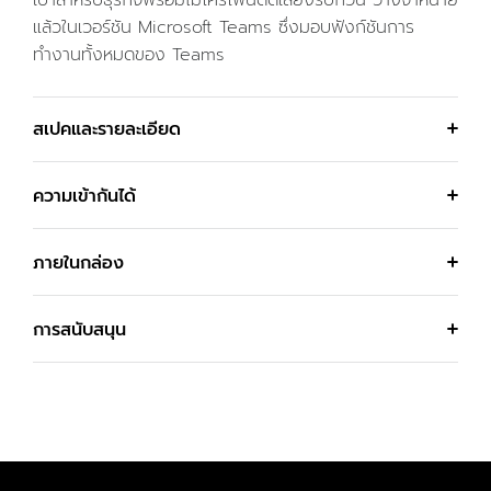
เบาสำหรับธุรกิจพร้อมไมโครโฟนตัดเสียงรบกวน วางจำหน่าย
แล้วในเวอร์ชัน Microsoft Teams ซึ่งมอบฟังก์ชันการ
ทำงานทั้งหมดของ Teams
สเปคและรายละเอียด
ความเข้ากันได้
ภายในกล่อง
การสนับสนุน