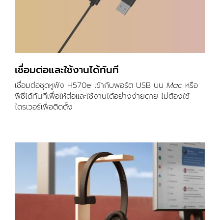
เชื่อมต่อและใช้งานได้ทันที
เชื่อมต่อชุดหูฟัง H570e เข้ากับพอร์ต USB บน
Mac
หรือ
พีซีได้ทันทีเพื่อให้ต่อและใช้งานได้อย่างง่ายดาย ไม่ต้องใช้
ไดรเวอร์เพื่อติดตั้ง