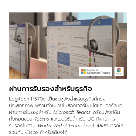
ผ่านการรับรองสำหรับธุรกิจ
Logitech H570e เป็นชุดหูฟังสำหรับธุรกิจที่ทรง
ประสิทธิภาพ พร้อมจำหน่ายในสองเวอร์ชัน ได้แก่ เวอร์ชันที่
ผ่านการรับรองสำหรับ
Microsoft Teams
พร้อมฟังก์ชัน
ทั้งหมดของ
Teams
และเวอร์ชันสำหรับ UC ที่ผ่านการ
รับรองในด้าน
Works With Chromebook
และสามารถใช้
ร่วมกับ
Cisco
สำหรับเสียงได้