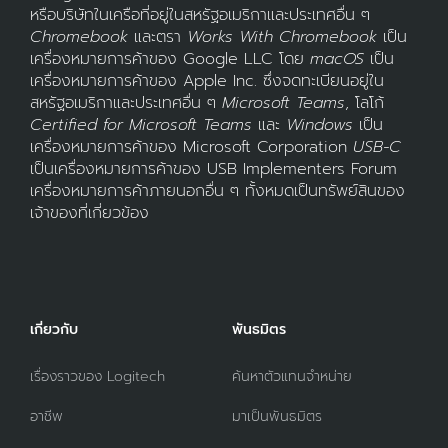
หรือบริษัทในเครือที่อยู่ในสหรัฐอเมริกาและประเทศอื่น ๆ
Chromebook
และตรา
Works With Chromebook
เป็น
เครื่องหมายการค้าของ Google LLC โดย
macOS
เป็น
เครื่องหมายการค้าของ Apple Inc. ซึ่งจดทะเบียนอยู่ใน
สหรัฐอเมริกาและประเทศอื่น ๆ
Microsoft Teams
, โลโก้
Certified for Microsoft Teams
และ
Windows
เป็น
เครื่องหมายการค้าของ Microsoft Corporation
USB-C
เป็นเครื่องหมายการค้าของ USB Implementers Forum
เครื่องหมายการค้าภายนอกอื่น ๆ ทั้งหมดเป็นทรัพย์สินของ
เจ้าของที่เกี่ยวข้อง
เกี่ยวกับ
พันธมิตร
เรื่องราวของ Logitech
ค้นหาตัวแทนจำหน่าย
อาชีพ
มาเป็นพันธมิตร