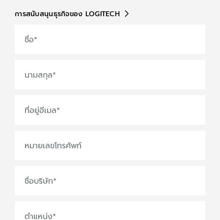
การสนับสนุนธุรกิจของ LOGITECH
ชื่อ
*
นามสกุล
*
ที่อยู่อีเมล
*
หมายเลขโทรศัพท์
ชื่อบริษัท
*
ตำแหน่ง
*