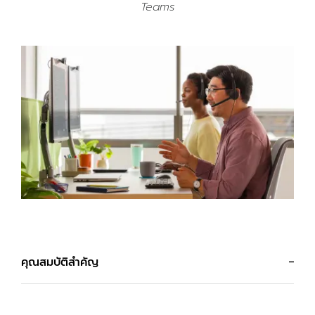
Teams
คุณสมบัติสำคัญ