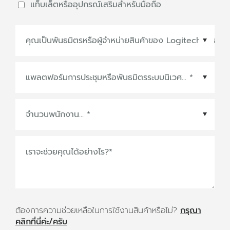
แท็บเล็ตหรืออุปกรณ์เสริมสำหรับมือถือ
แพลตฟอร์มการประชุมหรือพันธมิตรระบบนิเวศ
*
เราจะช่วยคุณได้อย่างไร?
*
ต้องการความช่วยเหลือในการใช้งานสินค้าหรือไม่?
กรุณา
คลิกที่นี่ค่ะ/ครับ
.