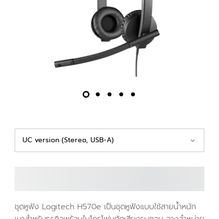
UC version (Stereo, USB-A)
ชุดหูฟัง Logitech H570e เป็นชุดหูฟังแบบใช้สายน้ำหนัก