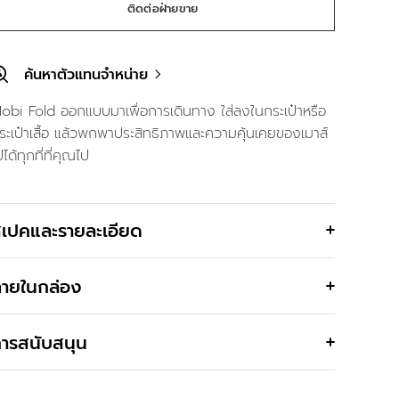
ติดต่อฝ่ายขาย
ค้นหาตัวแทนจำหน่าย
obi Fold ออกแบบมาเพื่อการเดินทาง ใส่ลงในกระเป๋าหรือ
ระเป๋าเสื้อ แล้วพกพาประสิทธิภาพและความคุ้นเคยของเมาส์
ปได้ทุกที่ที่คุณไป
เปคและรายละเอียด
ายในกล่อง
ารสนับสนุน