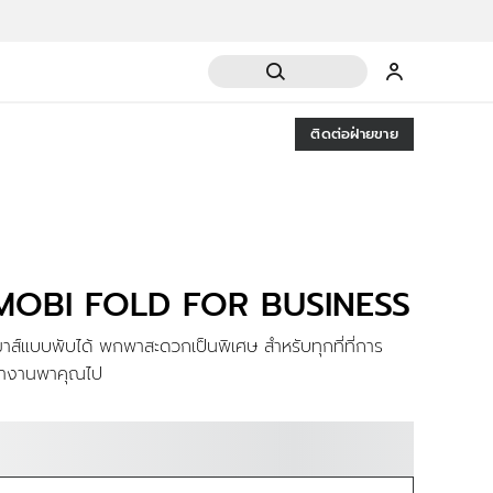
ติดต่อฝ่ายขาย
MOBI FOLD FOR BUSINESS
มาส์แบบพับได้ พกพาสะดวกเป็นพิเศษ สำหรับทุกที่ที่การ
ำงานพาคุณไป