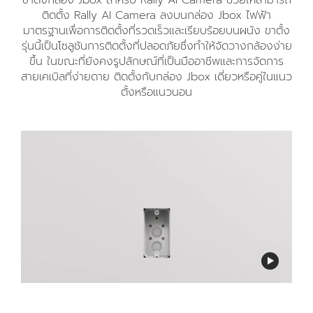
ขาตั้งกล่อง Jbox สำหรับ Rally AI Camera ช่วยให้สามารถ
ติดตั้ง Rally AI Camera ลงบนกล่อง Jbox ไฟฟ้า
มาตรฐานเพื่อการติดตั้งที่รวดเร็วและเรียบร้อยบนผนัง ขาตั้ง
รุ่นนี้เป็นโซลูชันการติดตั้งที่ปลอดภัยซึ่งทำให้จัดวางกล้องง่าย
ขึ้น ในขณะที่ยังคงรูปลักษณ์ที่เป็นมืออาชีพและการจัดการ
สายเคเบิลที่ง่ายดาย ติดตั้งกับกล่อง Jbox เดี่ยวหรือคู่ในแนว
ตั้งหรือแนวนอน