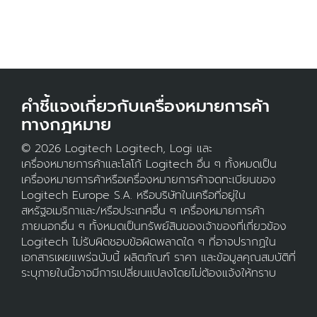
คำชี้แจงเกี่ยวกับเครื่องหมายการค้า
ทางกฎหมาย
© 2026 Logitech Logitech, Logi และ
เครื่องหมายการค้าและโลโก้ Logitech อื่น ๆ ทั้งหมดเป็น
เครื่องหมายการค้าหรือเครื่องหมายการค้าจดทะเบียนของ
Logitech Europe S.A. หรือบริษัทในเครือที่อยู่ใน
สหรัฐอเมริกาและ/หรือประเทศอื่น ๆ เครื่องหมายการค้า
ภายนอกอื่น ๆ ทั้งหมดเป็นทรัพย์สินของเจ้าของที่เกี่ยวข้อง
Logitech ไม่รับผิดชอบข้อผิดพลาดใด ๆ ที่อาจปรากฏใน
เอกสารเผยแพร่ฉบับนี้ ผลิตภัณฑ์ ราคา และข้อมูลคุณสมบัติที่
ระบุภายในนี้อาจมีการเปลี่ยนแปลงโดยไม่ต้องแจ้งให้ทราบ