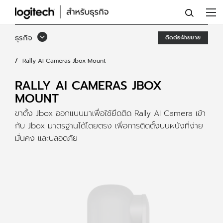
ขา
ตั้ง
ธุรกิจ
ติดต่อฝ่ายขาย
JBOX
Rally AI Cameras Jbox Mount
สำหรับ
RALLY
RALLY AI CAMERAS JBOX
MOUNT
AI
ขาตั้ง Jbox ออกแบบมาเพื่อใช้ยึดติด Rally AI Camera เข้า
CAMERA
กับ Jbox มาตรฐานได้โดยตรง เพื่อการติดตั้งบนผนังที่ง่าย
มั่นคง และปลอดภัย