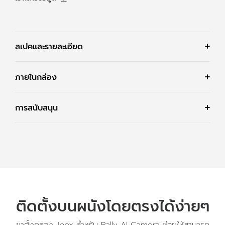
สเปคและรายละเอียด
ภายในกล่อง
การสนับสนุน
ติดตั้งบนผนังโดยตรงได้ง่ายๆ