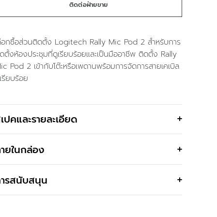
ติดต่อฝ่ายขาย
ลือกซื้อส่วนติดตั้ง Logitech Rally Mic Pod 2 สำหรับการ
ิดตั้งห้องประชุมที่ดูเรียบร้อยและเป็นมืออาชีพ ติดตั้ง Rally
ic Pod 2 เข้ากับโต๊ะหรือเพดานพร้อมการจัดการสายเคเบิล
ี่เรียบร้อย
เปคและรายละเอียด
ายในกล่อง
ารสนับสนุน