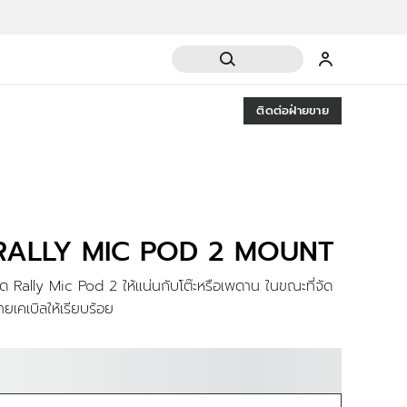
ติดต่อฝ่ายขาย
RALLY MIC POD 2 MOUNT
ึด Rally Mic Pod 2 ให้แน่นกับโต๊ะหรือเพดาน ในขณะที่จัด
ายเคเบิลให้เรียบร้อย