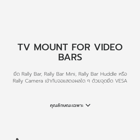
TV MOUNT FOR VIDEO
BARS
ยึด Rally Bar, Rally Bar Mini, Rally Bar Huddle หรือ
Rally Camera เข้ากับจอแสดงผลใด ๆ ด้วยจุดยึด VESA
คุณลักษณะเฉพาะ