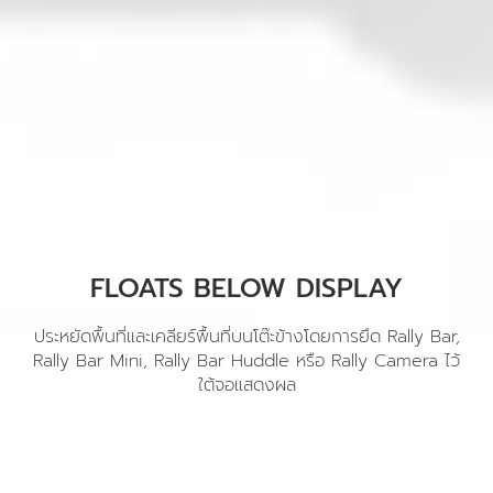
FLOATS BELOW DISPLAY
ประหยัดพื้นที่และเคลียร์พื้นที่บนโต๊ะข้างโดยการยึด Rally Bar,
Rally Bar Mini, Rally Bar Huddle หรือ Rally Camera ไว้
ใต้จอแสดงผล