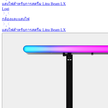
แสงไฟสำหรับการสตรีม Litra Beam LX
Logi
กล้องและแสงไฟ
แสงไฟสำหรับการสตรีม Litra Beam LX