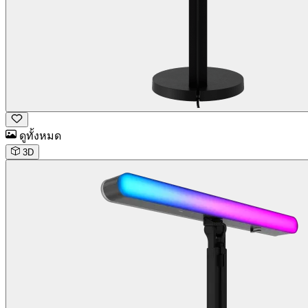
ดูทั้งหมด
3D