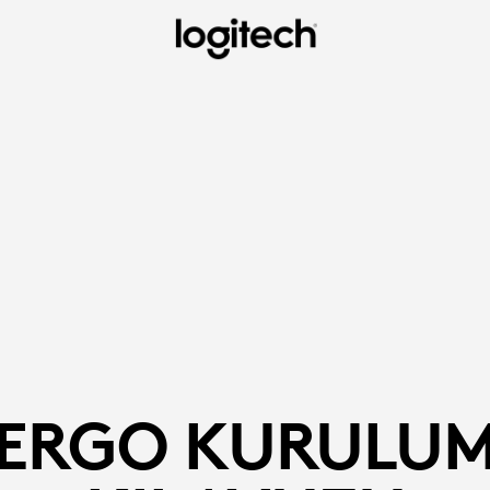
ERGO KURULU