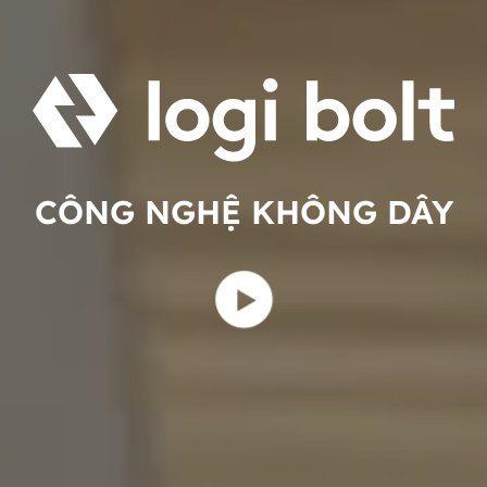
CÔNG NGHỆ KHÔNG DÂY