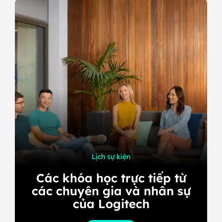
Lịch sự kiện
Các khóa học trực tiếp từ
các chuyên gia và nhân sự
của Logitech