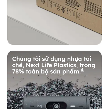
Chúng tôi sử dụng nhựa tái
chế, Next Life Plastics, trong
4
78% toàn bộ sản phẩm.
Được tín