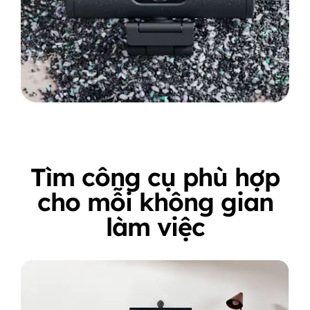
Tìm công cụ phù hợp
cho mỗi không gian
làm việc