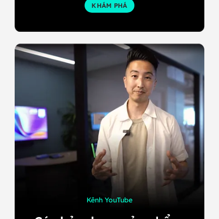
KHÁM PHÁ
Kênh YouTube