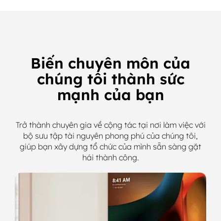
Biến chuyên môn của
chúng tôi thành sức
mạnh của bạn
Trở thành chuyên gia về cộng tác tại nơi làm việc với
bộ sưu tập tài nguyên phong phú của chúng tôi,
giúp bạn xây dựng tổ chức của mình sẵn sàng gặt
hái thành công.