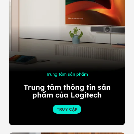
Trung tâm sản phẩm
Trung tâm thông tin sản
phẩm của Logitech
TRUY CẬP