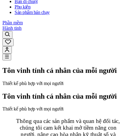
Bàn di chuột
Phụ kiện
Sản phẩm bán chạy
Phần mềm
Hành tinh
Tôn vinh tính cá nhân của mỗi người
Thiết kế phù hợp với mọi người
Tôn vinh tính cá nhân của mỗi người
Thiết kế phù hợp với mọi người
Thông qua các sản phẩm và quan hệ đối tác,
chúng tôi cam kết khai mở tiềm năng con
người, nâng cao hòa nhập kỹ thuật số và