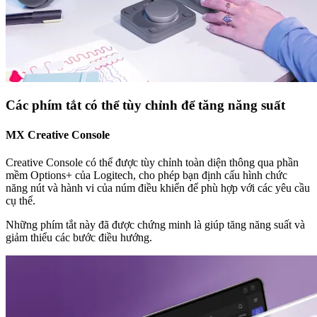
Các phím tắt có thể tùy chỉnh để tăng năng suất
MX Creative Console
Creative Console có thể được tùy chỉnh toàn diện thông qua phần
mềm Options+ của Logitech, cho phép bạn định cấu hình chức
năng nút và hành vi của núm điều khiển để phù hợp với các yêu cầu
cụ thể.
Những phím tắt này đã được chứng minh là giúp tăng năng suất và
giảm thiểu các bước điều hướng.