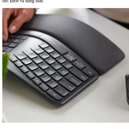
sức khỏe và năng suất.