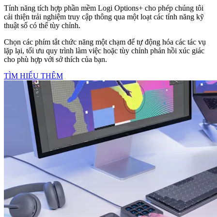
Tính năng tích hợp phần mềm Logi Options+ cho phép chúng tôi
cải thiện trải nghiệm truy cập thông qua một loạt các tính năng kỹ
thuật số có thể tùy chỉnh.
Chọn các phím tắt chức năng một chạm để tự động hóa các tác vụ
lặp lại, tối ưu quy trình làm việc hoặc tùy chỉnh phản hồi xúc giác
cho phù hợp với sở thích của bạn.
TÌM HIỂU THÊM