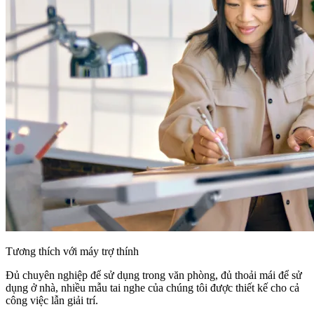
Tương thích với máy trợ thính
Đủ chuyên nghiệp để sử dụng trong văn phòng, đủ thoải mái để sử
dụng ở nhà, nhiều mẫu tai nghe của chúng tôi được thiết kế cho cả
công việc lẫn giải trí.