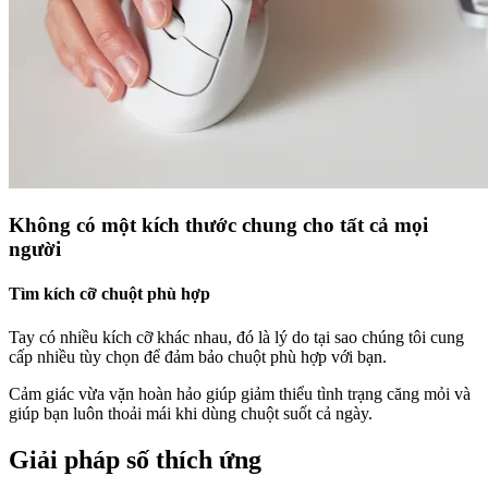
Không có một kích thước chung cho tất cả mọi
người
Tìm kích cỡ chuột phù hợp
Tay có nhiều kích cỡ khác nhau, đó là lý do tại sao chúng tôi cung
cấp nhiều tùy chọn để đảm bảo chuột phù hợp với bạn.
Cảm giác vừa vặn hoàn hảo giúp giảm thiểu tình trạng căng mỏi và
giúp bạn luôn thoải mái khi dùng chuột suốt cả ngày.
Giải pháp số thích ứng