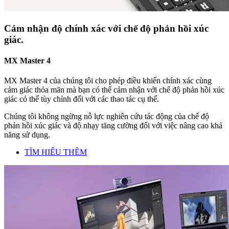
Cảm nhận độ chính xác với chế độ phản hồi xúc
giác.
MX Master 4
MX Master 4 của chúng tôi cho phép điều khiển chính xác cùng
cảm giác thỏa mãn mà bạn có thể cảm nhận với chế độ phản hồi xúc
giác có thể tùy chỉnh đối với các thao tác cụ thể.
Chúng tôi không ngừng nỗ lực nghiên cứu tác động của chế độ
phản hồi xúc giác và độ nhạy tăng cường đối với việc nâng cao khả
năng sử dụng.
TÌM HIỂU THÊM