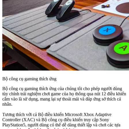
Bộ công cụ gaming thích ứng
Bộ công cụ gaming thích ứng của chúng tôi cho phép người dùng
tùy chỉnh trải nghiệm chơi game của họ thông qua nút 12 điều khiển
cắm vào là sử dụng, mang lại sự thoải mái và đáp ứng sở thích cá
nhân.
Tương thích với cả Bộ điều khiển Microsoft Xbox Adaptive
Controller (XAC) và Bộ công cụ điều khiển truy cập Sony
PlayStation5, người dùng có thể dễ dàng thiết lập và chơi các tựa