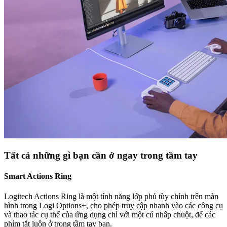
Tất cả những gì bạn cần ở ngay trong tầm tay
Smart Actions Ring
Logitech Actions Ring là một tính năng lớp phủ tùy chỉnh trên màn
hình trong Logi Options+, cho phép truy cập nhanh vào các công cụ
và thao tác cụ thể của ứng dụng chỉ với một cú nhấp chuột, để các
phím tắt luôn ở trong tầm tay bạn.