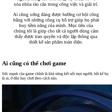
xóa nhòa rào cản trong công việc và giải trí.
Ai cũng xứng đáng được hưởng cơ hội công
bằng với những công cụ hỗ trợ giúp họ phát
huy tiềm năng của mình. Mục tiêu của
chúng tôi là giúp cho tất cả người dùng cảm
thấy được trao quyền và độc lập thông qua
thiết kế sản phẩm toàn diện.
Ai cũng có thể chơi game
Sức mạnh của game chính là khả năng kết nối mọi người, bất kể họ
là ai, ở đâu hay chơi theo cách nào.