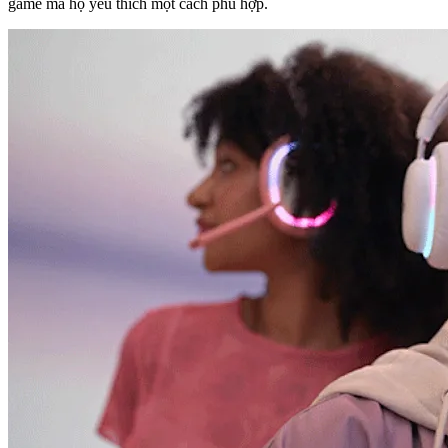
game mà họ yêu thích một cách phù hợp.