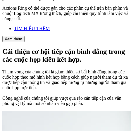
Actions Ring có thể được gán cho các phím cụ thể trên bàn phím và
chuột Logitech MX tương thích, giúp cải thiện quy trình làm việc và
năng suất.
TÌM HIỂU THÊM
Xem thêm
Cải thiện cơ hội tiếp cận bình đẳng trong
các cuộc họp kiểu kết hợp.
Tham vọng của chúng tôi là giảm thiểu sự bất bình đẳng trong các
cuộc họp theo mô hình kết hợp bằng cách giúp người tham dự từ xa
được tiếp cận thông tin và giao tiếp tương tự những người tham gia
cuộc họp trực tiếp.
Công nghệ của chúng tôi giúp vượt qua rào cản tiếp cận của văn
phòng vật lý mà một số nhân viên gặp phải.