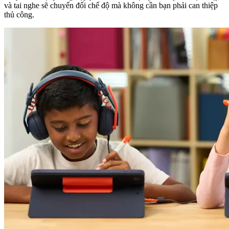
và tai nghe sẽ chuyển đổi chế độ mà không cần bạn phải can thiệp
thủ công.