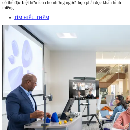
có thể đặc biệt hữu ích cho những người họp phải đọc khẩu hình
miệng.
TÌM HIỂU THÊM