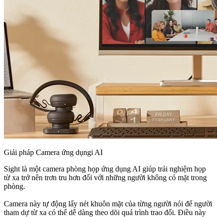
Giải pháp Camera ứng dụngi AI
Sight là một camera phòng họp ứng dụng AI giúp trải nghiệm họp
từ xa trở nên trơn tru hơn đối với những người không có mặt trong
phòng.
Camera này tự động lấy nét khuôn mặt của từng người nói để người
tham dự từ xa có thể dễ dàng theo dõi quá trình trao đổi. Điều này