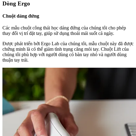
Dòng Ergo
Chuột dáng đứng
Các mẫu chuột công thái học dáng đứng của chúng tôi cho phép
thay đổi vị trí đặt tay, giúp sử dụng thoải mái suốt cả ngày.
Được phát triển bởi Ergo Lab của chúng tôi, mẫu chuột này đã được
chứng minh là có thể giảm tình trạng căng mỏi tay. Chuột Lift của
chúng tôi phù hợp với người dùng có bàn tay nhỏ và người dùng
thuận tay trái.