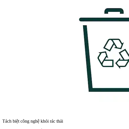
Tách biệt công nghệ khỏi rác thải