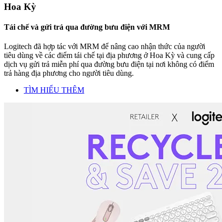
Hoa Kỳ
Tái chế và gửi trả qua đường bưu điện với MRM
Logitech đã hợp tác với MRM để nâng cao nhận thức của người
tiêu dùng về các điểm tái chế tại địa phương ở Hoa Kỳ và cung cấp
dịch vụ gửi trả miễn phí qua đường bưu điện tại nơi không có điểm
trả hàng địa phương cho người tiêu dùng.
TÌM HIỂU THÊM