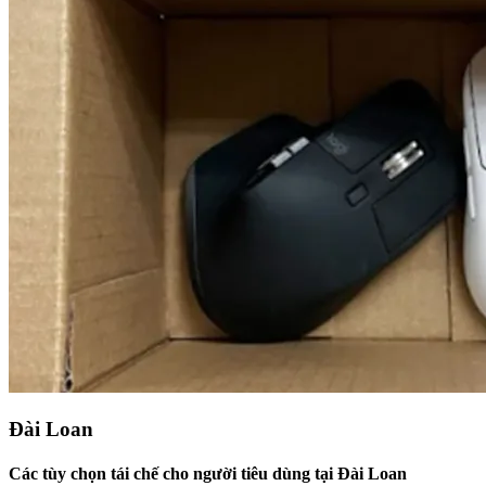
Đài Loan
Các tùy chọn tái chế cho người tiêu dùng tại Đài Loan