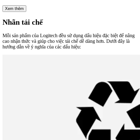
Xem thêm
Nhãn tái chế
Mỗi sản phẩm của Logitech đều sử dụng dấu hiệu đặc biệt để nâng
cao nhận thức và giúp cho việc tái chế dễ dàng hơn. Dưới đây là
hướng dẫn về ý nghĩa của các dấu hiệu: