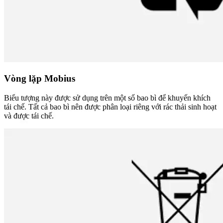
Vòng lặp Mobius
Biểu tượng này được sử dụng trên một số bao bì để khuyến khích
tái chế. Tất cả bao bì nên được phân loại riêng với rác thải sinh hoạt
và được tái chế.