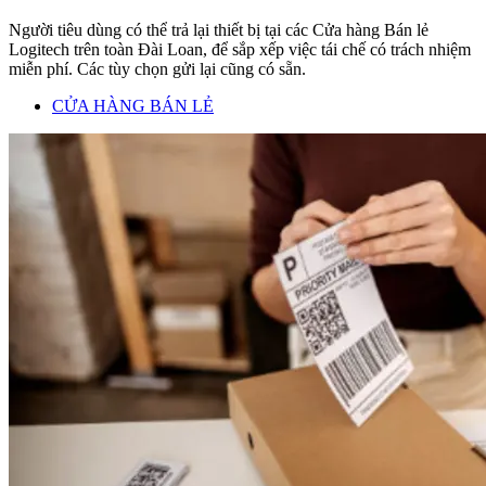
Người tiêu dùng có thể trả lại thiết bị tại các Cửa hàng Bán lẻ
Logitech trên toàn Đài Loan, để sắp xếp việc tái chế có trách nhiệm
miễn phí. Các tùy chọn gửi lại cũng có sẵn.
CỬA HÀNG BÁN LẺ