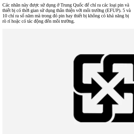
Các nhãn này được sử dụng ở Trung Quốc để chỉ ra các loại pin và
thiết bị có thời gian sử dụng thân thiện với môi trường (EFUP). 5 và
10 chỉ ra số năm mà trong đó pin hay thiết bị không có khả năng bị
rò rỉ hoặc có tác động đến môi trường.