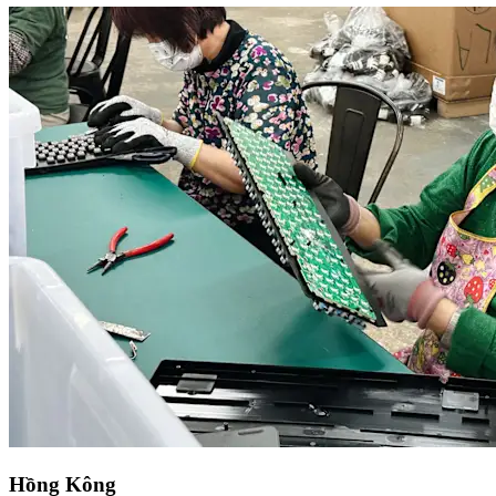
Hồng Kông