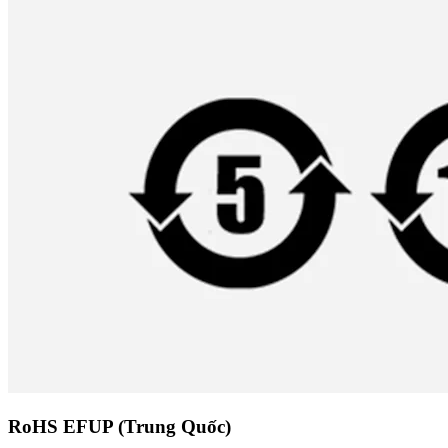
RoHS EFUP (Trung Quốc)