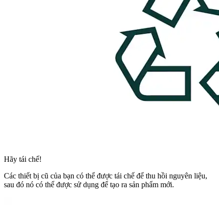
Hãy tái chế!
Các thiết bị cũ của bạn có thể được tái chế để thu hồi nguyên liệu,
sau đó nó có thể được sử dụng để tạo ra sản phẩm mới.