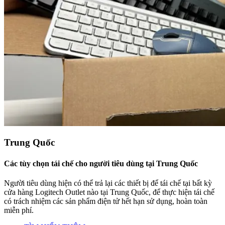
Trung Quốc
Các tùy chọn tái chế cho người tiêu dùng tại Trung Quốc
Người tiêu dùng hiện có thể trả lại các thiết bị để tái chế tại bất kỳ
cửa hàng Logitech Outlet nào tại Trung Quốc, để thực hiện tái chế
có trách nhiệm các sản phẩm điện tử hết hạn sử dụng, hoàn toàn
miễn phí.