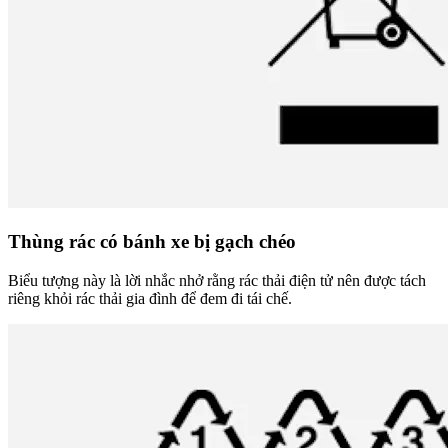
Thùng rác có bánh xe bị gạch chéo
Biểu tượng này là lời nhắc nhở rằng rác thải điện tử nên được tách
riêng khỏi rác thải gia đình để đem đi tái chế.