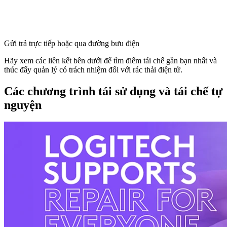
Gửi trả trực tiếp hoặc qua đường bưu điện
Hãy xem các liên kết bên dưới để tìm điểm tái chế gần bạn nhất và
thúc đẩy quản lý có trách nhiệm đối với rác thải điện tử.
Các chương trình tái sử dụng và tái chế tự
nguyện