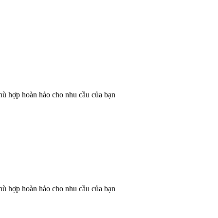
phù hợp hoàn hảo cho nhu cầu của bạn
phù hợp hoàn hảo cho nhu cầu của bạn