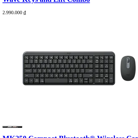
2.990.000 ₫