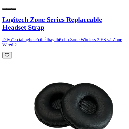
Logitech Zone Series Replaceable
Headset Strap
Dây đeo tai nghe có thể thay thế cho Zone Wireless 2 ES và Zone
Wired 2