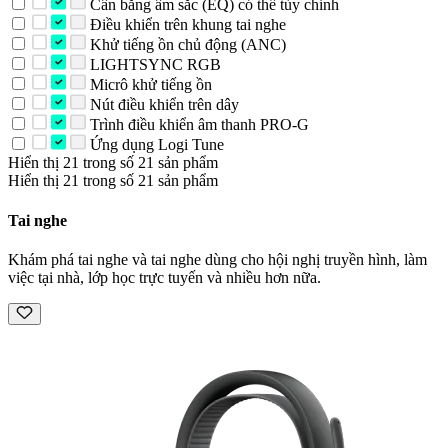
Cân bằng âm sắc (EQ) có thể tùy chỉnh
Điều khiển trên khung tai nghe
Khử tiếng ồn chủ động (ANC)
LIGHTSYNC RGB
Micrô khử tiếng ồn
Nút điều khiển trên dây
Trình điều khiển âm thanh PRO-G
Ứng dụng Logi Tune
Hiển thị 21 trong số 21 sản phẩm
Hiển thị 21 trong số 21 sản phẩm
Tai nghe
Khám phá tai nghe và tai nghe dùng cho hội nghị truyền hình, làm
việc tại nhà, lớp học trực tuyến và nhiều hơn nữa.