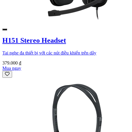
H151 Stereo Headset
Tai nghe đa thiết bị với các nút điều khiển trên dây
379.000 ₫
Mua ngay