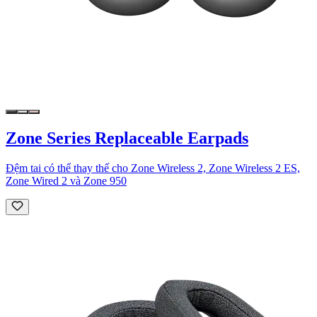
Zone Series Replaceable Earpads
Đệm tai có thể thay thế cho Zone Wireless 2, Zone Wireless 2 ES,
Zone Wired 2 và Zone 950