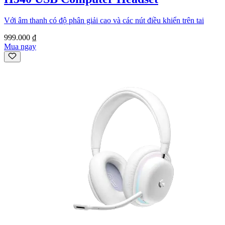
Với âm thanh có độ phân giải cao và các nút điều khiển trên tai
999.000 ₫
Mua ngay