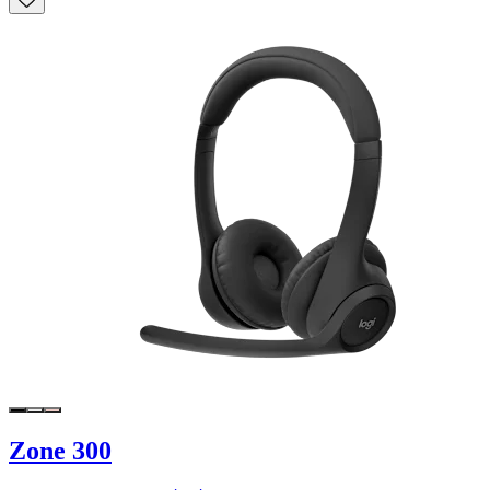
Zone 300