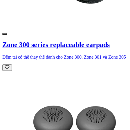
Zone 300 series replaceable earpads
Đệm tai có thể thay thế dành cho Zone 300, Zone 301 và Zone 305