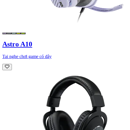
Astro A10
Tai nghe chơi game có dây