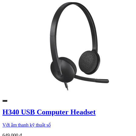
H340 USB Computer Headset
Với âm thanh kỹ thuật số
649.000 ₫