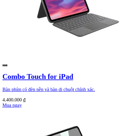
Combo Touch for iPad
Bàn phím có đèn nền và bàn di chuột chính xác.
4.400.000 ₫
Mua ngay