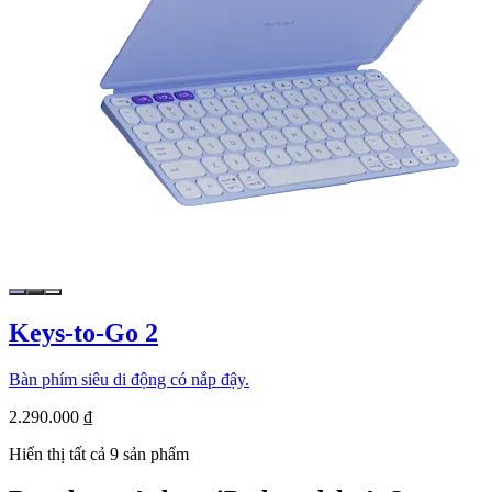
Keys-to-Go 2
Bàn phím siêu di động có nắp đậy.
2.290.000 ₫
Hiển thị tất cả 9 sản phẩm