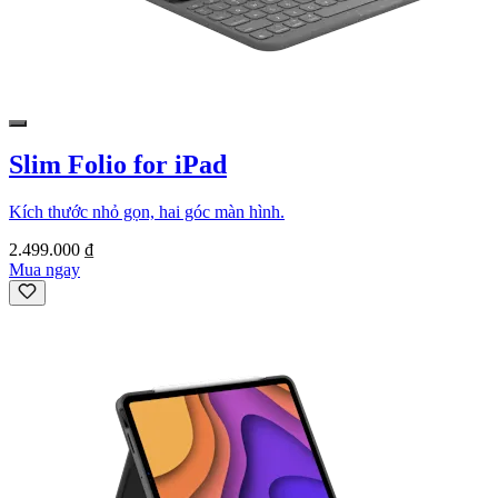
Slim Folio for iPad
Kích thước nhỏ gọn, hai góc màn hình.
2.499.000 ₫
Mua ngay