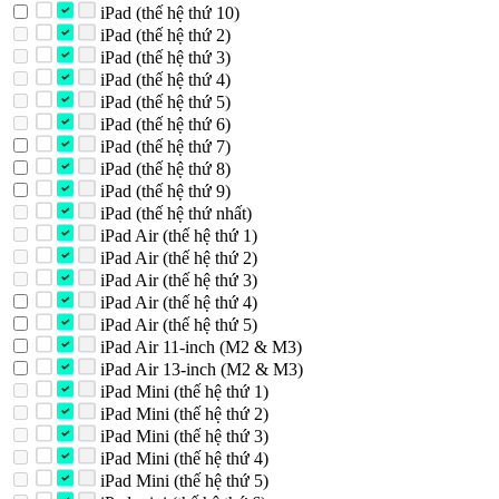
iPad (thế hệ thứ 10)
iPad (thế hệ thứ 2)
iPad (thế hệ thứ 3)
iPad (thế hệ thứ 4)
iPad (thế hệ thứ 5)
iPad (thế hệ thứ 6)
iPad (thế hệ thứ 7)
iPad (thế hệ thứ 8)
iPad (thế hệ thứ 9)
iPad (thế hệ thứ nhất)
iPad Air (thế hệ thứ 1)
iPad Air (thế hệ thứ 2)
iPad Air (thế hệ thứ 3)
iPad Air (thế hệ thứ 4)
iPad Air (thế hệ thứ 5)
iPad Air 11-inch (M2 & M3)
iPad Air 13-inch (M2 & M3)
iPad Mini (thế hệ thứ 1)
iPad Mini (thế hệ thứ 2)
iPad Mini (thế hệ thứ 3)
iPad Mini (thế hệ thứ 4)
iPad Mini (thế hệ thứ 5)