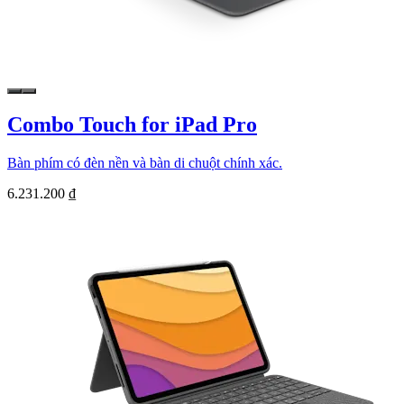
Combo Touch for iPad Pro
Bàn phím có đèn nền và bàn di chuột chính xác.
6.231.200 ₫