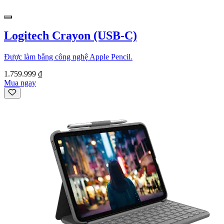
Logitech Crayon (USB-C)
Được làm bằng công nghệ Apple Pencil.
1.759.999 ₫
Mua ngay