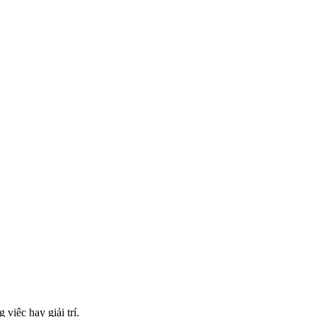
việc hay giải trí.