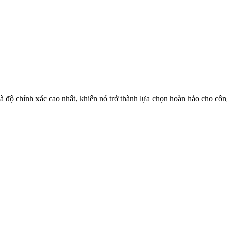
 độ chính xác cao nhất, khiến nó trở thành lựa chọn hoàn hảo cho công 