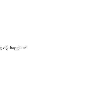
việc hay giải trí.