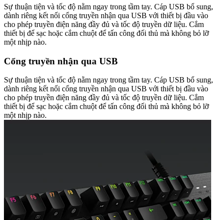
Sự thuận tiện và tốc độ nằm ngay trong tầm tay. Cáp USB bổ sung,
dành riêng kết nối cổng truyền nhận qua USB với thiết bị đầu vào
cho phép truyền điện năng đầy đủ và tốc độ truyền dữ liệu. Cắm
thiết bị để sạc hoặc cắm chuột để tấn công đối thủ mà không bỏ lỡ
một nhịp nào.
Cổng truyền nhận qua USB
Sự thuận tiện và tốc độ nằm ngay trong tầm tay. Cáp USB bổ sung,
dành riêng kết nối cổng truyền nhận qua USB với thiết bị đầu vào
cho phép truyền điện năng đầy đủ và tốc độ truyền dữ liệu. Cắm
thiết bị để sạc hoặc cắm chuột để tấn công đối thủ mà không bỏ lỡ
một nhịp nào.