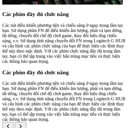
Các phím đầy đủ chức năng
Các nút điều khiển phương tiện và chiếu sáng ở ngay trong tầm tay
bạn. Sử dụng phím FN để điều khiển âm lượng, phát và tạm dừng,
tắt tiếng, chuyển đổi chế độ chơi game, thay đổi hiệu ứng chiếu
sáng, v.v. Sử dụng tính năng chuyển đổi FN trong Logitech G HUB
và cấu hình các phím chức năng của bạn để thực hiện các lệnh thay
thế này theo mặc định. Với các phím chức năng đầy đủ trong tầm
tay, bạn có thể tập trung vào việc bắn trúng mục tiêu và thực hiện
các thông báo quan trọng.
Các phím đầy đủ chức năng
Các nút điều khiển phương tiện và chiếu sáng ở ngay trong tầm tay
bạn. Sử dụng phím FN để điều khiển âm lượng, phát và tạm dừng,
tắt tiếng, chuyển đổi chế độ chơi game, thay đổi hiệu ứng chiếu
sáng, v.v. Sử dụng tính năng chuyển đổi FN trong Logitech G HUB
và cấu hình các phím chức năng của bạn để thực hiện các lệnh thay
thế này theo mặc định. Với các phím chức năng đầy đủ trong tầm
tay, bạn có thể tập trung vào việc bắn trúng mục tiêu và thực hiện
các thông báo quan trọng.