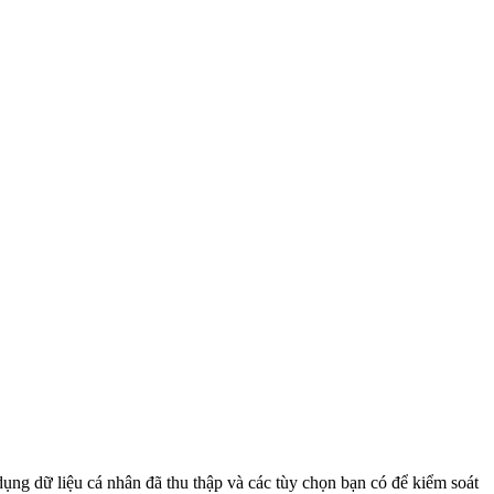
dụng dữ liệu cá nhân đã thu thập và các tùy chọn bạn có để kiểm soát