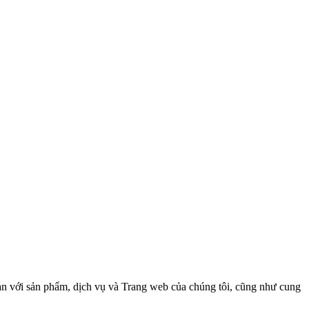
bạn với sản phẩm, dịch vụ và Trang web của chúng tôi, cũng như cung