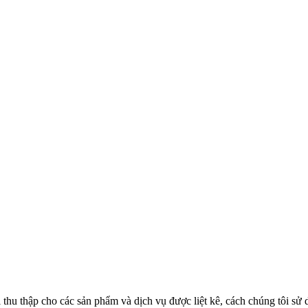
i thu thập cho các sản phẩm và dịch vụ được liệt kê, cách chúng tôi sử 