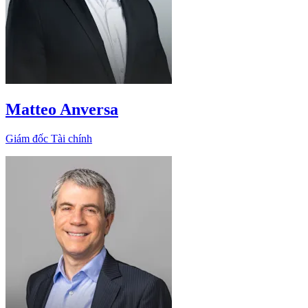
Matteo Anversa
Giám đốc Tài chính