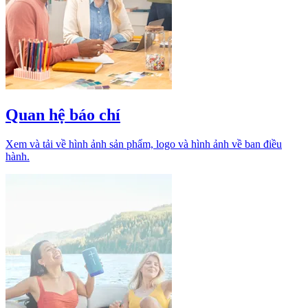
Quan hệ báo chí
Xem và tải về hình ảnh sản phẩm, logo và hình ảnh về ban điều
hành.