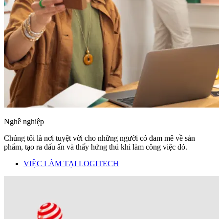
Nghề nghiệp
Chúng tôi là nơi tuyệt vời cho những người có đam mê về sản
phẩm, tạo ra dấu ấn và thấy hứng thú khi làm công việc đó.
VIỆC LÀM TẠI LOGITECH