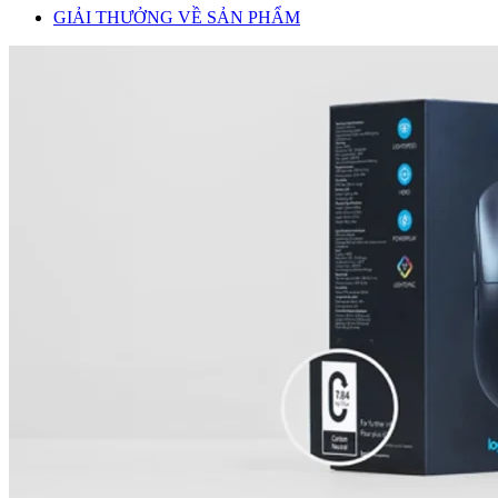
GIẢI THƯỞNG VỀ SẢN PHẨM