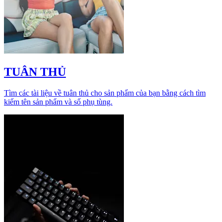
TUÂN THỦ
Tìm các tài liệu về tuân thủ cho sản phẩm của bạn bằng cách tìm
kiếm tên sản phẩm và số phụ tùng.