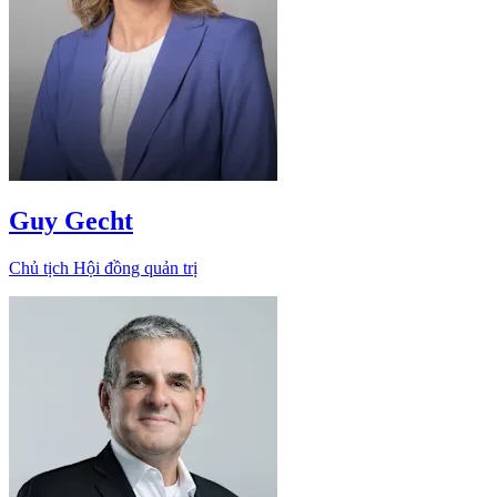
Guy Gecht
Chủ tịch Hội đồng quản trị