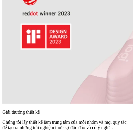
Giải thưởng thiết kế
Chúng tôi lấy thiết kế làm trung tâm của mỗi nhóm và mọi quy tắc,
để tạo ra những trải nghiệm thực sự độc đáo và có ý nghĩa.