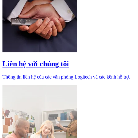
Liên hệ với chúng tôi
Thông tin liên hệ của các văn phòng Logitech và các kênh hỗ trợ.