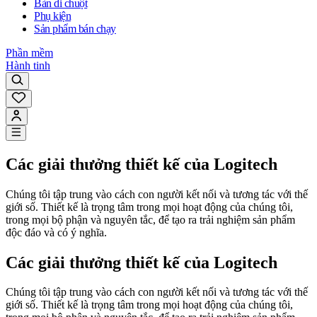
Bàn di chuột
Phụ kiện
Sản phẩm bán chạy
Phần mềm
Hành tinh
Các giải thưởng thiết kế của Logitech
Chúng tôi tập trung vào cách con người kết nối và tương tác với thế
giới số. Thiết kế là trọng tâm trong mọi hoạt động của chúng tôi,
trong mọi bộ phận và nguyên tắc, để tạo ra trải nghiệm sản phẩm
độc đáo và có ý nghĩa.
Các giải thưởng thiết kế của Logitech
Chúng tôi tập trung vào cách con người kết nối và tương tác với thế
giới số. Thiết kế là trọng tâm trong mọi hoạt động của chúng tôi,