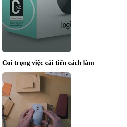
Coi trọng việc cải tiến cách làm