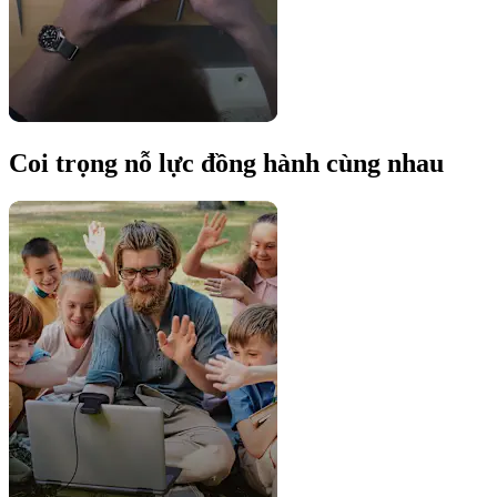
Coi trọng nỗ lực đồng hành cùng nhau