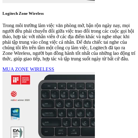
Logitech Zone Wireless
Trong môi trường làm việc văn phòng mở, bận rộn ngày nay, mọi
người đều phải chuyển đổi giữa việc trao đổi trong các cuộc gọi hội
thảo, hợp tác với nhân viên ở các địa điểm khác và nghe nhạc khi
phải tập trung vào công việc cá nhân. Để đưa chiếc tai nghe của
chúng tôi lên trên tầm một công cụ làm việc, Logitech đã tạo ra
Zone Wireless, người bạn đồng hành tốt nhất của những lao động trí
thức, giúp giao tiếp, hợp tác và tập trung suốt ngày từ bất cứ đâu.
MUA ZONE WIRELESS