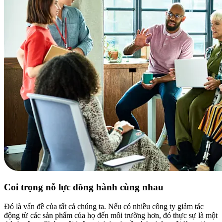
Coi trọng nỗ lực đồng hành cùng nhau
Đó là vấn đề của tất cả chúng ta. Nếu có nhiều công ty giảm tác
động từ các sản phẩm của họ đến môi trường hơn, đó thực sự là một