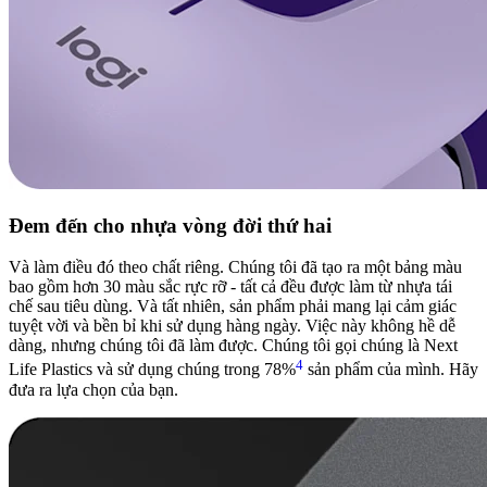
Đem đến cho nhựa vòng đời thứ hai
Và làm điều đó theo chất riêng. Chúng tôi đã tạo ra một bảng màu
bao gồm hơn 30 màu sắc rực rỡ - tất cả đều được làm từ nhựa tái
chế sau tiêu dùng. Và tất nhiên, sản phẩm phải mang lại cảm giác
tuyệt vời và bền bỉ khi sử dụng hàng ngày. Việc này không hề dễ
dàng, nhưng chúng tôi đã làm được. Chúng tôi gọi chúng là Next
4
Life Plastics và sử dụng chúng trong 78%
sản phẩm của mình. Hãy
đưa ra lựa chọn của bạn.