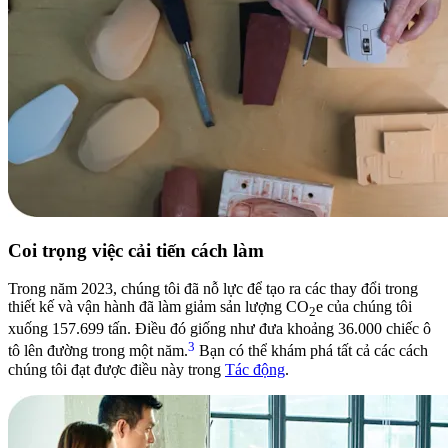
Coi trọng việc cải tiến cách làm
Trong năm 2023, chúng tôi đã nỗ lực để tạo ra các thay đổi trong
thiết kế và vận hành đã làm giảm sản lượng CO
e của chúng tôi
2
xuống 157.699 tấn. Điều đó giống như đưa khoảng 36.000 chiếc ô
3
tô lên đường trong một năm.
Bạn có thể khám phá tất cả các cách
chúng tôi đạt được điều này trong
Tác động
.