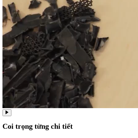
Coi trọng từng chi tiết