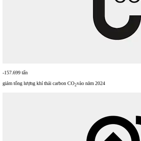
-157.699 tấn
giảm tổng lượng khí thải carbon CO
vào năm 2024
2