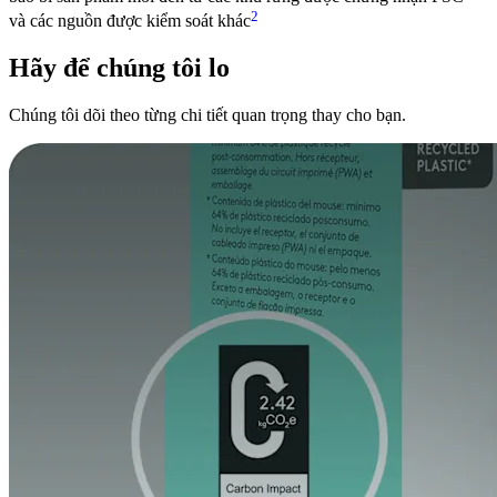
2
và các nguồn được kiểm soát khác
Hãy để chúng tôi lo
Chúng tôi dõi theo từng chi tiết quan trọng thay cho bạn.