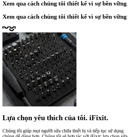
Xem qua cách chúng tôi thiết kế vì sự bền vững
Xem qua cách chúng tôi thiết kế vì sự bền vững
Lựa chọn yêu thích của tôi. iFixit.
Chúng tôi giúp mọi người sửa chữa thiết bị và tiếp tục sử dụng
chúng dễ dàng hơn. Chúng tôi sẽ hợp tác với iFixit: lựa chọn sửa