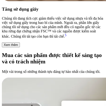
Tăng sử dụng giấy
Chúng tôi đang tích cực giảm thiểu việc sử dụng nhựa và tối đa hóa
việc sử dụng giấy trong bao bì của mình. Ngoài ra, phần lớn giấy
chúng tôi sử dụng cho các sản phẩm mới đều có nguồn gốc từ các
khu rừng đạt chứng nhận FSC™ và các nguồn được kiểm soát
5
khác. Chúng tôi tái tạo còn bạn thì tái chế.
Xem thêm
Mua các sản phẩm được thiết kế sáng tạo
và có trách nhiệm
Một vài trong số những thành tựu đáng tự hào nhất của chúng tôi.