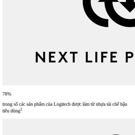
78%
trong số các sản phẩm của Logitech được làm từ nhựa tái chế hậu
1
tiêu dùng