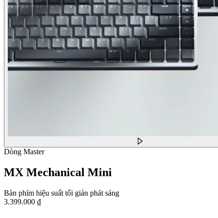
Dòng Master
MX Mechanical Mini
Bàn phím hiệu suất tối giản phát sáng
3.399.000 ₫