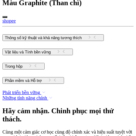
Màu
Graphite (Than chì)
shopee
Thông số kỹ thuật và khả năng tương thích
Vật liệu và Tính bền vững
Trong hộp
Phần mềm và Hỗ trợ
Phát triển bền vững
Những tính năng chính
Hãy cảm nhận. Chinh phục mọi thử
thách.
Cùng một cảm giác cơ học cùng độ chính xác và hiệu suất tuyệt vời