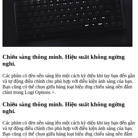
Chiếu sáng thông minh. Hiệu suất không ngừng
nghỉ.
Các phím có đèn nền sáng lên một cách kỳ diệu khi tay bạn đến gần
và tự động điều chỉnh cho phù hợp với điều kiện ánh sáng của bạn.
Bạn cũng có thể chọn giữa hàng loạt hiệu ứng chiếu sáng nền đắm
chìm trong Logi Options +.
Chiếu sáng thông minh. Hiệu suất không ngừng
nghỉ.
Các phím có đèn nền sáng lên một cách kỳ diệu khi tay bạn đến gần
và tự động điều chỉnh cho phù hợp với điều kiện ánh sáng của bạn.
Bạn cũng có thể chọn giữa hàng loạt hiệu ứng chiếu sáng nền đắm