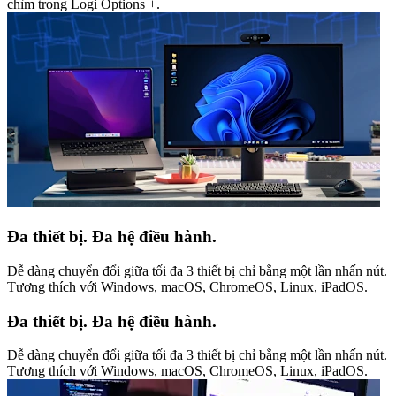
chìm trong Logi Options +.
Đa thiết bị. Đa hệ điều hành.
Dễ dàng chuyển đổi giữa tối đa 3 thiết bị chỉ bằng một lần nhấn nút.
Tương thích với Windows, macOS, ChromeOS, Linux, iPadOS.
Đa thiết bị. Đa hệ điều hành.
Dễ dàng chuyển đổi giữa tối đa 3 thiết bị chỉ bằng một lần nhấn nút.
Tương thích với Windows, macOS, ChromeOS, Linux, iPadOS.