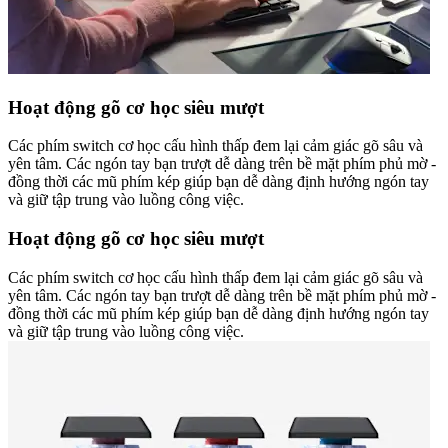
Hoạt động gõ cơ học siêu mượt
Các phím switch cơ học cấu hình thấp đem lại cảm giác gõ sâu và
yên tâm. Các ngón tay bạn trượt dễ dàng trên bề mặt phím phủ mờ -
đồng thời các mũ phím kép giúp bạn dễ dàng định hướng ngón tay
và giữ tập trung vào luồng công việc.
Hoạt động gõ cơ học siêu mượt
Các phím switch cơ học cấu hình thấp đem lại cảm giác gõ sâu và
yên tâm. Các ngón tay bạn trượt dễ dàng trên bề mặt phím phủ mờ -
đồng thời các mũ phím kép giúp bạn dễ dàng định hướng ngón tay
và giữ tập trung vào luồng công việc.