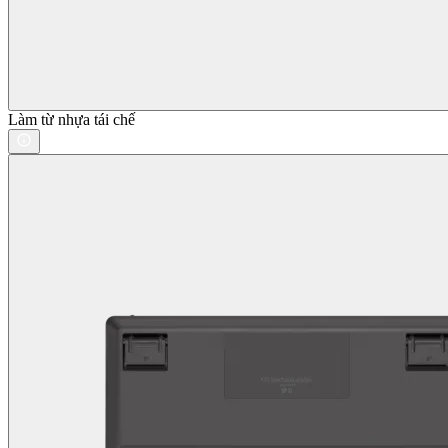
Làm từ nhựa tái chế