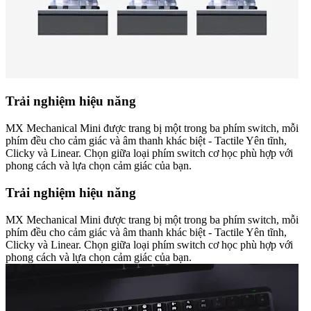
Trải nghiệm hiệu năng
MX Mechanical Mini được trang bị một trong ba phím switch, mỗi
phím đều cho cảm giác và âm thanh khác biệt - Tactile Yên tĩnh,
Clicky và Linear. Chọn giữa loại phím switch cơ học phù hợp với
phong cách và lựa chọn cảm giác của bạn.
Trải nghiệm hiệu năng
MX Mechanical Mini được trang bị một trong ba phím switch, mỗi
phím đều cho cảm giác và âm thanh khác biệt - Tactile Yên tĩnh,
Clicky và Linear. Chọn giữa loại phím switch cơ học phù hợp với
phong cách và lựa chọn cảm giác của bạn.