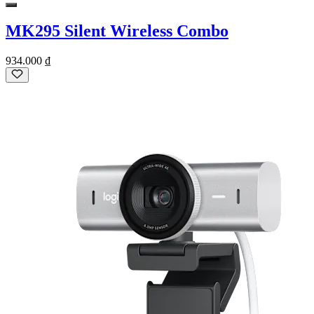
MK295 Silent Wireless Combo
934.000 ₫