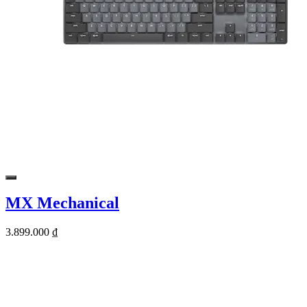
MX Mechanical
3.899.000 ₫