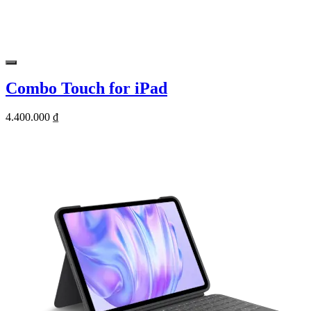
Combo Touch for iPad
4.400.000 ₫