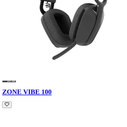
ZONE VIBE 100