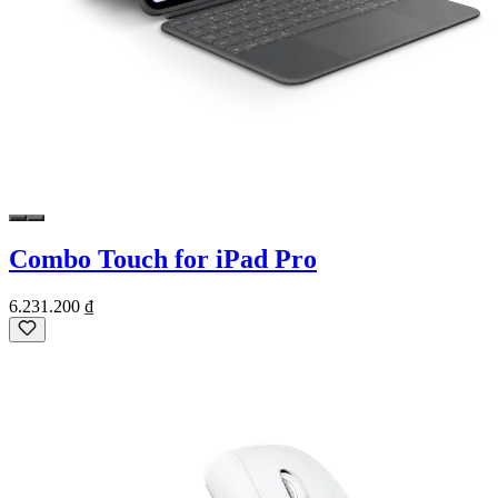
Combo Touch for iPad Pro
6.231.200 ₫