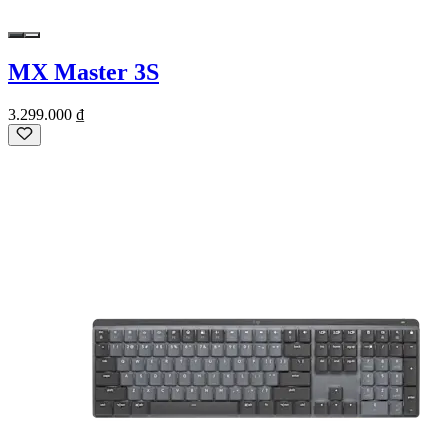
MX Master 3S
3.299.000 ₫