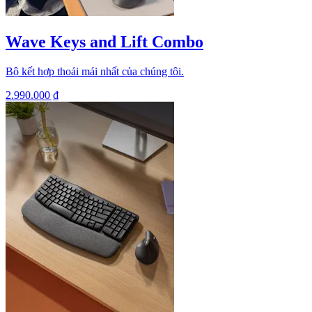
Wave Keys and Lift Combo
Bộ kết hợp thoải mái nhất của chúng tôi.
2.990.000 ₫