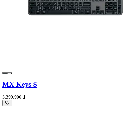
MX Keys S
3.399.900 ₫