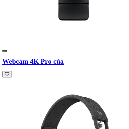
Webcam 4K Pro của