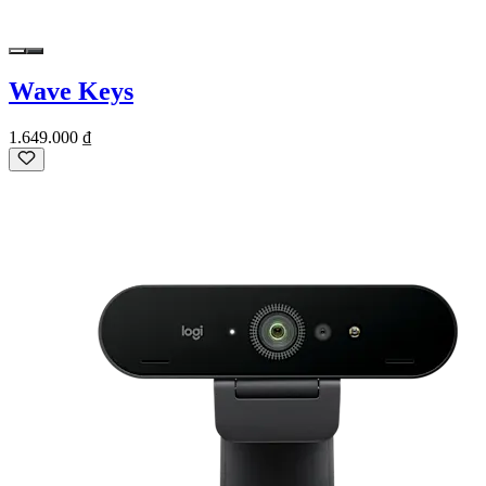
Wave Keys
1.649.000 ₫