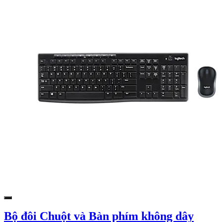
Bộ đôi Chuột và Bàn phím không dây