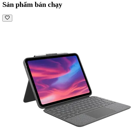
Sản phẩm bán chạy