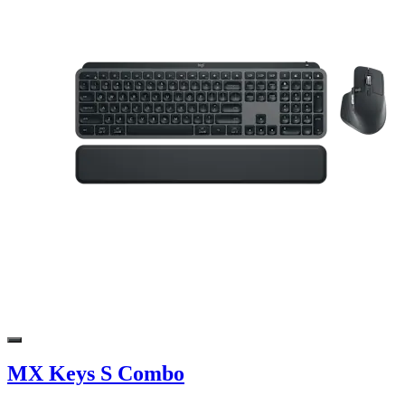
MX Keys S Combo