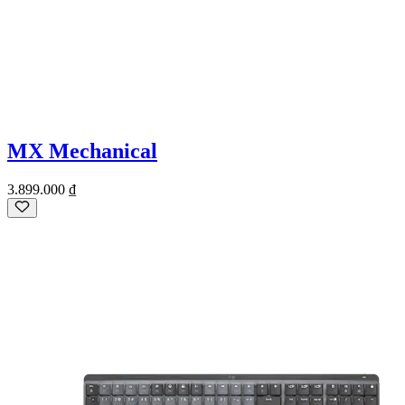
MX Mechanical
3.899.000 ₫