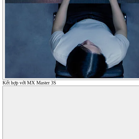
Kết hợp với MX Master 3S