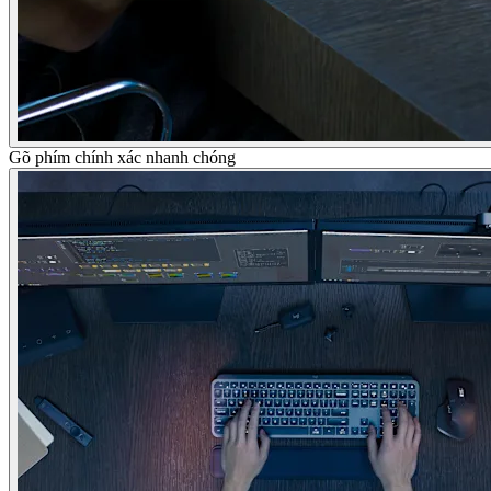
Gõ phím chính xác nhanh chóng