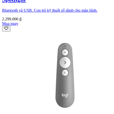
Bluetooth và USB. Con trỏ kỹ thuật số dành cho màn hình.
2.299.000 ₫
Mua ngay