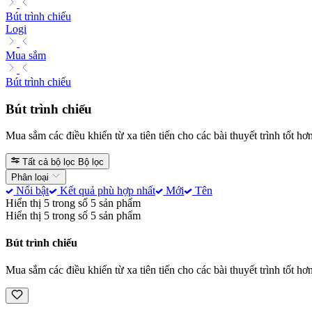
Bút trình chiếu
Logi
Mua sắm
Bút trình chiếu
Bút trình chiếu
Mua sắm các điều khiển từ xa tiên tiến cho các bài thuyết trình tốt hơn
Tất cả bộ lọc
Bộ lọc
Phân loại
Nổi bật
Kết quả phù hợp nhất
Mới
Tên
Hiển thị 5 trong số 5 sản phẩm
Hiển thị 5 trong số 5 sản phẩm
Bút trình chiếu
Mua sắm các điều khiển từ xa tiên tiến cho các bài thuyết trình tốt hơn