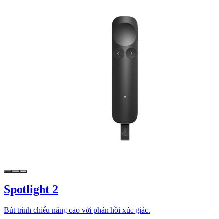
Spotlight 2
Bút trình chiếu nâng cao với phản hồi xúc giác.