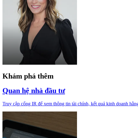
Khám phá thêm
Quan hệ nhà đầu tư
Truy cập cổng IR để xem thông tin tài chính, kết quả kinh doanh hằng