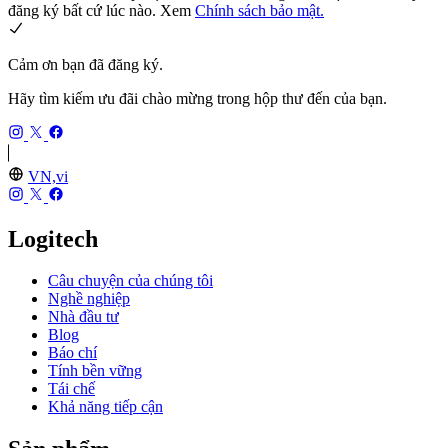
đăng ký bất cứ lúc nào. Xem
Chính sách bảo mật.
Cảm ơn bạn đã đăng ký.
Hãy tìm kiếm ưu đãi chào mừng trong hộp thư đến của bạn.
VN,vi
Logitech
Câu chuyện của chúng tôi
Nghề nghiệp
Nhà đầu tư
Blog
Báo chí
Tính bền vững
Tái chế
Khả năng tiếp cận