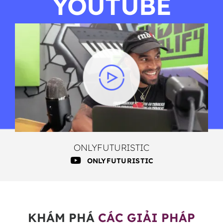
YOUTUBE
ONLYFUTURISTIC
ONLYFUTURISTIC
KHÁM PHÁ
CÁC GIẢI PHÁP