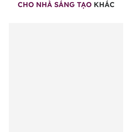
CHO NHÀ SÁNG TẠO
KHÁC