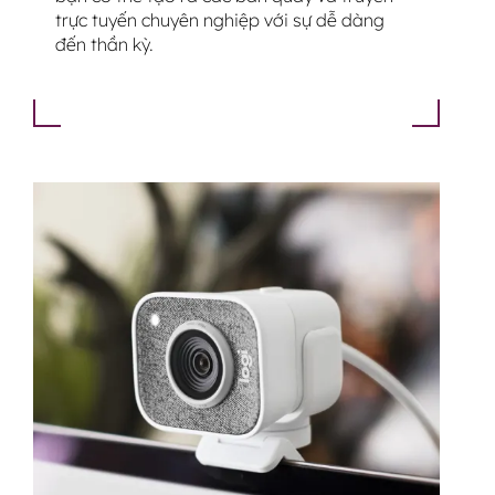
trực tuyến chuyên nghiệp với sự dễ dàng
đến thần kỳ.