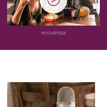
MOCHIPSSSS