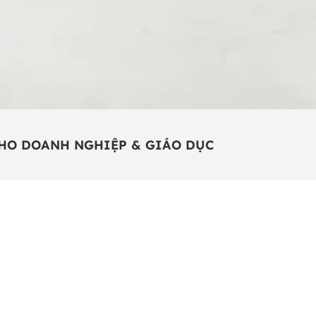
HO DOANH NGHIỆP & GIÁO DỤC