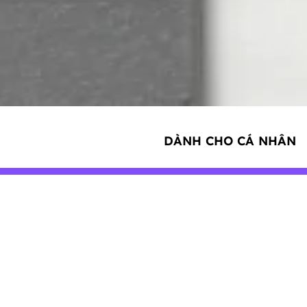
DÀNH CHO CÁ NHÂN