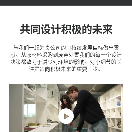
共同设计积极的未来
与我们一起为贵公司的可持续发展目标做出贡
献。从原材料采购到废弃处置我们的每一个设计
决策都致力于减少对环境的影响。对小细节的关
注是迈向积极未来的重要一步。