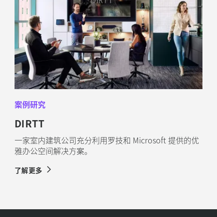
案例研究
DIRTT
一家室内建筑公司充分利用罗技和 Microsoft 提供的优
雅办公空间解决方案。
了解更多