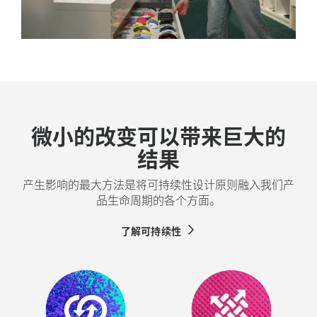
微小的改变可以带来巨大的
结果
产生影响的最大方法是将可持续性设计原则融入我们产
品生命周期的各个方面。
了解可持续性