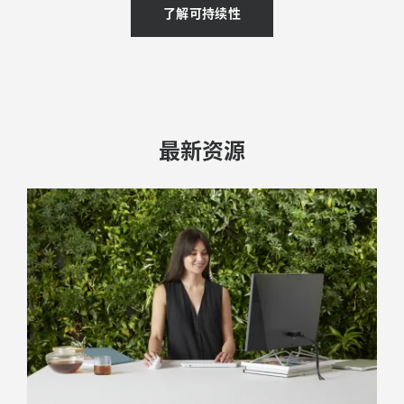
了解可持续性
最新资源