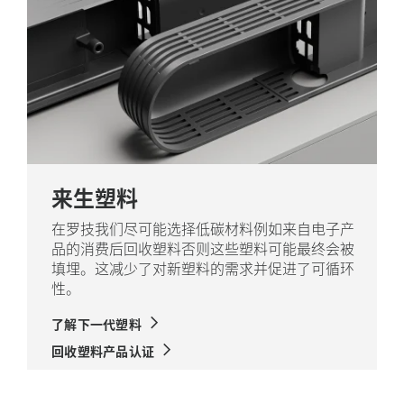
来生塑料
在罗技我们尽可能选择低碳材料例如来自电子产
品的消费后回收塑料否则这些塑料可能最终会被
填埋。这减少了对新塑料的需求并促进了可循环
性。
了解下一代塑料
回收塑料产品认证