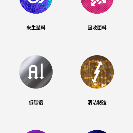
来生塑料
回收面料
低碳铝
清洁制造