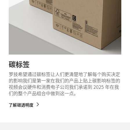
碳标签
罗技希望通过碳标签让人们更清楚地了解每个购买决定
的影响我们是第一家在我们的产品上贴上碳影响标签的
视频会议硬件和消费电子公司我们承诺到 2025 年在我
们的整个产品组合中做到这一点。
了解碳透明度