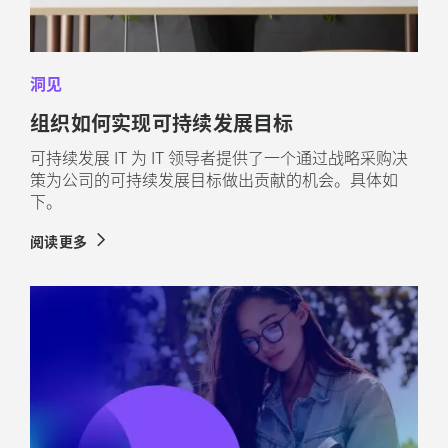
洞见
组织如何实现可持续发展目标
可持续发展 IT 为 IT 领导者提供了一个通过战略采购决
策为公司的可持续发展目标做出贡献的机会。具体如
下。
阅读更多