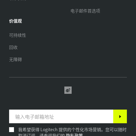
电子邮件首选项
价值观
可持续性
回收
无障碍
我希望获得 Logitech 提供的个性化市场营销。您可以随时
取消订阅。请参阅我们的
隐私政策
。