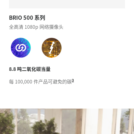
BRIO 500 系列
全高清 1080p 网络摄像头
8.8 吨二氧化碳当量
3
每 100,000 件产品可避免的碳
排放 相比于使用化石燃料