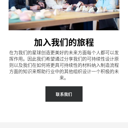
加入我们的旅程
在为我们的星球创造更美好的未来方面每个人都可以发
挥作用。因此我们希望通过分享我们的可持续性设计原
则以及我们在如何将更具可持续性的材料纳入制造流程
方面的知识来帮助行业中的其他组织设计一个积极的未
来。
联系我们