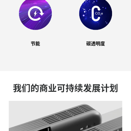
节能
碳透明度
我们的商业可持续发展计划