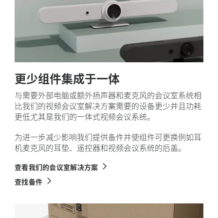
更少组件集成于一体
与需要外部电脑或额外扬声器和麦克风的会议室系统相
比我们的视频会议室解决方案需要的设备更少并且功耗
更低尤其是我们的一体式视频会议系统。
为进一步减少影响我们提供备件并使组件可更换例如耳
机麦克风的耳垫、遥控器和视频会议系统的后盖。
查看我们的会议室解决方案
查找备件