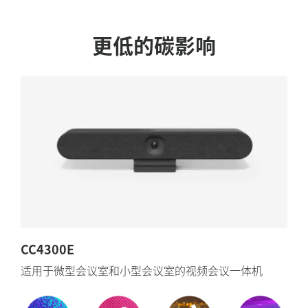
更低的碳影响
CC4300E
适用于微型会议室和小型会议室的视频会议一体机