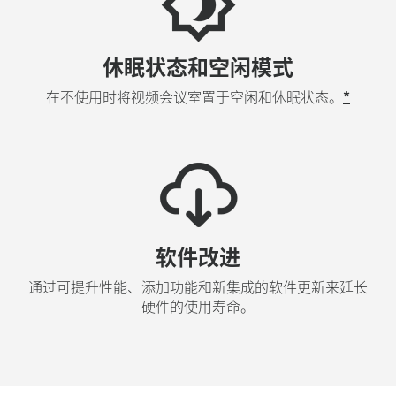
休眠状态和空闲模式
在不使用时将视频会议室置于空闲和休眠状态。
*
软件改进
通过可提升性能、添加功能和新集成的软件更新来延长
硬件的使用寿命。