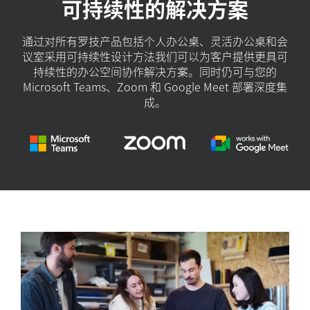
可持续性的解决方案
通过对所有罗技产品包括个人办公桌、灵活办公桌和会
议室采用可持续性设计方法我们可以为客户提供更具可
持续性的办公空间协作解决方案。同时仍可与您的
Microsoft Teams、Zoom 和 Google Meet 部署深度集
成。