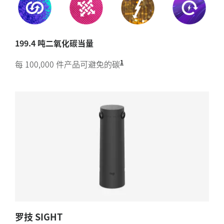
199.4 吨二氧化碳当量
1
每 100,000 件产品可避免的碳
排放 相比于使用化石燃料
罗技 SIGHT