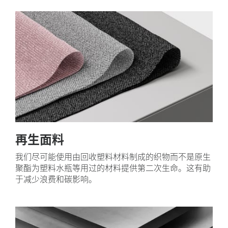
再生面料
我们尽可能使用由回收塑料材料制成的织物而不是原生
聚酯为塑料水瓶等用过的材料提供第二次生命。这有助
于减少浪费和碳影响。