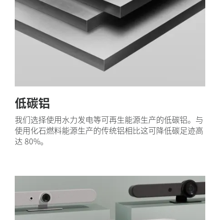
低碳铝
我们选择使用水力发电等可再生能源生产的低碳铝。与
使用化石燃料能源生产的传统铝相比这可降低碳足迹高
达 80%。