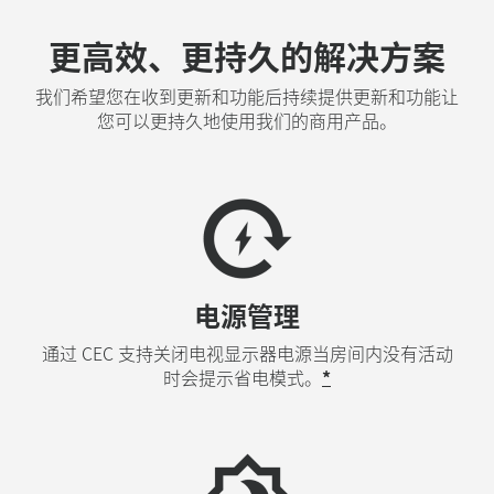
更高效、更持久的解决方案
我们希望您在收到更新和功能后持续提供更新和功能让
您可以更持久地使用我们的商用产品。
电源管理
通过 CEC 支持关闭电视显示器电源当房间内没有活动
时会提示省电模式。
*