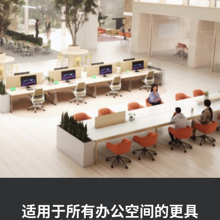
适用于所有办公空间的更具