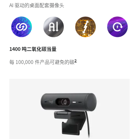
AI 驱动的桌面配套摄像头
1400 吨二氧化碳当量
2
每 100,000 件产品可避免的碳
排放 相比于使用化石燃料