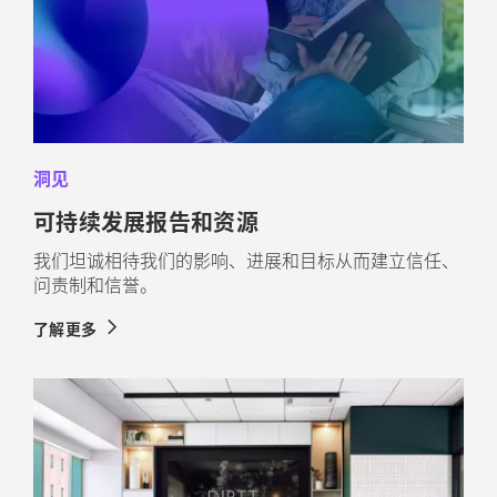
洞见
可持续发展报告和资源
我们坦诚相待我们的影响、进展和目标从而建立信任、
问责制和信誉。
了解更多