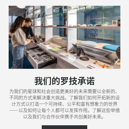
我们的罗技承诺
为我们的星球和社会创造更美好的未来需要以全新的、
不同的方式来解决重大挑战。了解我们如何开拓新的设
计方式以打造一个可持续、公平和富有想象力的世界
——以及如何让每个人都可以发挥作用。了解这些举措
以及我们与合作伙伴携手共创美好未来。