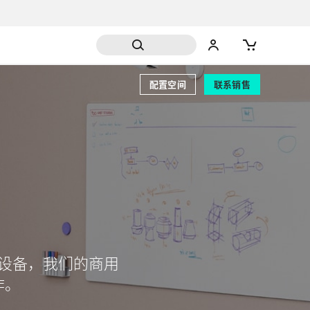
配置空间
联系销售
设备，我们的商用
作。