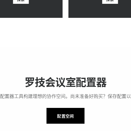
罗技会议室配置器
配置器工具构建理想的协作空间。尚未准备好购买？保存配置以
配置空间