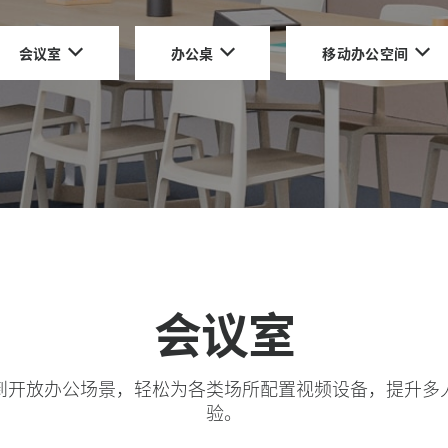
会议室
办公桌
移动办公空间
会议室
到开放办公场景，轻松为各类场所配置视频设备，提升多
验。