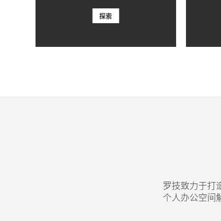
探索
罗技致力于打
个人办公空间