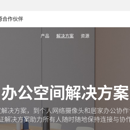
源
合作伙伴
产品
解决方案
资源
办公空间解决方案
议解决方案，到个人网络摄像头和居家办公协作
证解决方案助力所有人随时随地保持连接与协