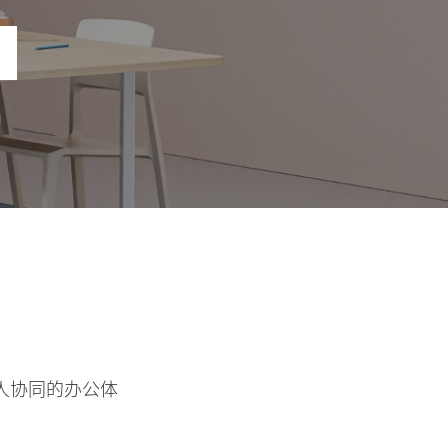
人协同的办公体