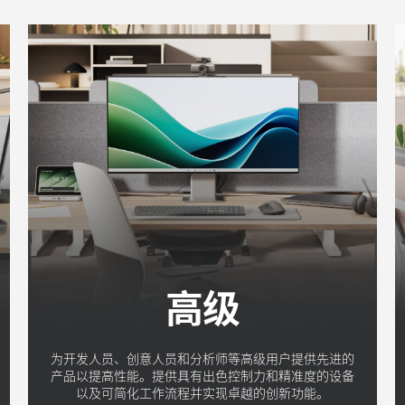
高级
为开发人员、创意人员和分析师等高级用户提供先进的
产品以提高性能。提供具有出色控制力和精准度的设备
以及可简化工作流程并实现卓越的创新功能。