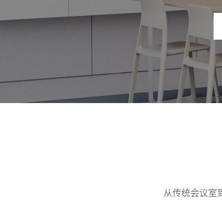
从传统会议室