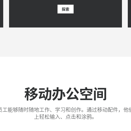
探索
移动办公空间
员工能够随时随地工作、学习和创作。通过移动配件，他
上轻松输入、点击和涂鸦。