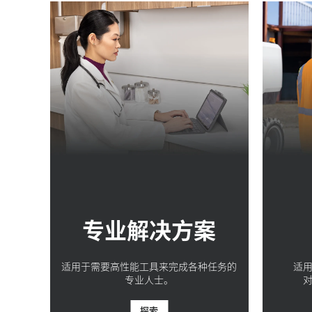
专业解决方案
适用于需要高性能工具来完成各种任务的
适
专业人士。
探索