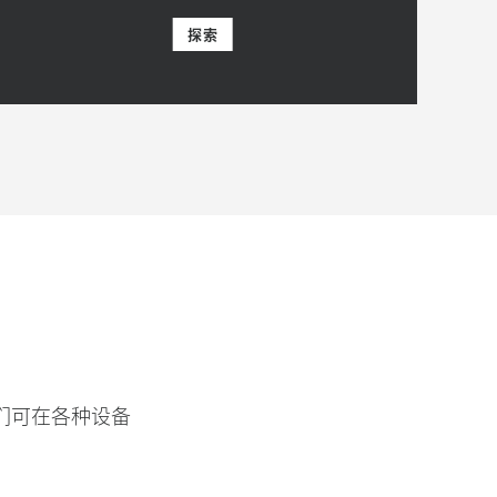
探索
们可在各种设备